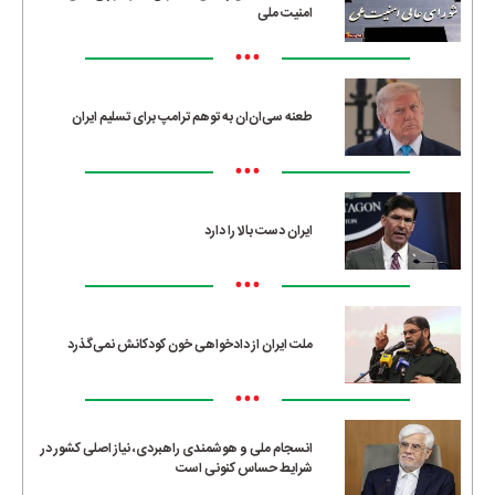
امنیت ملی
•••
طعنه سی‌ان‌ان به توهم ترامپ برای تسلیم ایران
•••
ایران دست بالا را دارد
•••
ملت ایران از دادخواهی خون کودکانش نمی‌گذرد
•••
انسجام ملی و هوشمندی راهبردی، نیاز اصلی کشور در
شرایط حساس کنونی است