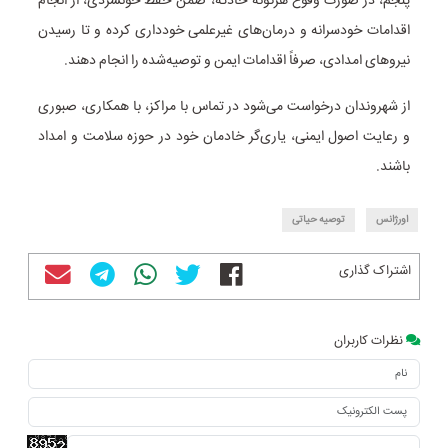
پنجم، در صورت وقوع هرگونه حادثه، ضمن حفظ خونسردی، از انجام
اقدامات خودسرانه و درمان‌های غیرعلمی خودداری کرده و تا رسیدن
نیروهای امدادی، صرفاً اقدامات ایمن و توصیه‌شده را انجام دهند.
از شهروندان درخواست می‌شود در تماس با مراکز، با همکاری، صبوری
و رعایت اصول ایمنی، یاری‌گر خادمان خود در حوزه سلامت و امداد
باشند.
اورژانس
توصیه حیاتی
اشتراک گذاری
نظرات کاربران