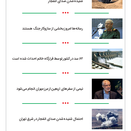
شنیده‌شدن صدای انفجار
•••
رسانه‌ها امروز بخشی از سازوکار جنگ هستند
•••
۶۲ سد در کشور توسط قرارگاه خاتم احداث شده است
•••
نیمی از سفرهای اربعین از مرز مهران انجام می‌شود
•••
احتمال شنیده‌شدن صدای انفجار در شرق تهران