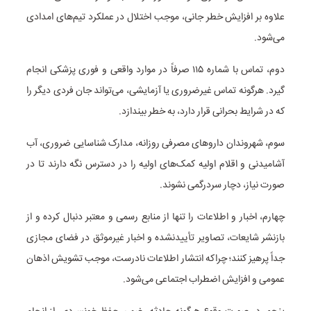
علاوه بر افزایش خطر جانی، موجب اختلال در عملکرد تیم‌های امدادی
می‌شود.
دوم، تماس با شماره ۱۱۵ صرفاً در موارد واقعی و فوری پزشکی انجام
گیرد. هرگونه تماس غیرضروری یا آزمایشی، می‌تواند جان فردی دیگر را
که در شرایط بحرانی قرار دارد، به خطر بیندازد.
سوم، شهروندان داروهای مصرفی روزانه، مدارک شناسایی ضروری، آب
آشامیدنی و اقلام اولیه کمک‌های اولیه را در دسترس نگه دارند تا در
صورت نیاز، دچار سردرگمی نشوند.
چهارم، اخبار و اطلاعات را تنها از منابع رسمی و معتبر دنبال کرده و از
بازنشر شایعات، تصاویر تأییدنشده و اخبار غیرموثق در فضای مجازی
جداً پرهیز کنند؛ چراکه انتشار اطلاعات نادرست، موجب تشویش اذهان
عمومی و افزایش اضطراب اجتماعی می‌شود.