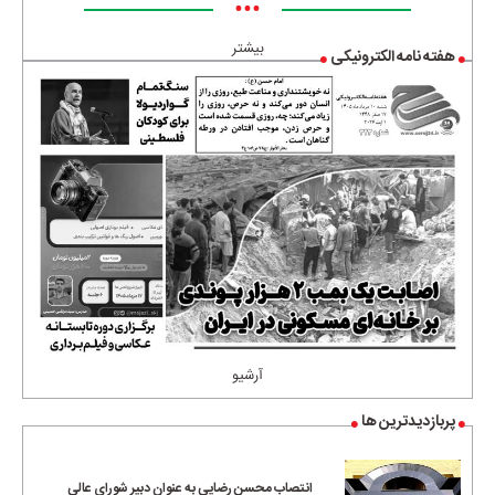
•••
بیشتر
هفته نامه الکترونیکی
آرشیو
پربازدیدترین ها
انتصاب محسن رضایی به عنوان دبیر شورای عالی