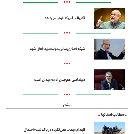
•••
قالیباف: آمریکا تاوان می‌دهد
•••
شبکه اطلاع‌رسانی دولت باید فعال شود
•••
دیپلماسی هم‌چنان ادامه میدان است
•••
بیشتر
مطالب استانها
انهدام مهمات عمل‌نکرده در پاکدشت؛ احتمال