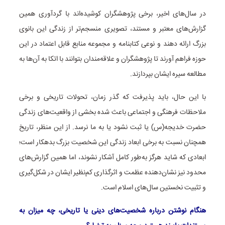
در سال‌های اخیر، برخی پژوهشگران کوشیده‌اند با گردآوری همین
گزارش‌های معتبر و مستند، تصویری منسجم‌تر از زندگی این بانوی
بزرگ ارائه دهند و نوعی کتابنامه و مجموعه منابع قابل اعتماد در این
حوزه فراهم آورند تا پژوهشگران و علاقه‌مندان بتوانند با اتکا به آن‌ها به
مطالعه سیره ایشان بپردازند.
با این حال، باید پذیرفت که گذر زمان، تحولات تاریخی و برخی
ملاحظات فرهنگی و اجتماعی باعث شده بخشی از واقعیت‌های زندگی
حضرت خدیجه(س) یا ثبت نشود یا به ما نرسد. از این منظر، تاریخ
همچنان نسبت به برخی ابعاد زندگی این شخصیت بزرگ بدهکار است؛
ابعادی که شاید هرگز به‌طور کامل آشکار نشوند، اما همین گزارش‌های
محدود نیز نشان‌دهنده عظمت و اثرگذاری کم‌نظیر ایشان در شکل‌گیری
و تثبیت نخستین سال‌های اسلام است.
هنگام نوشتن درباره شخصیت‌های دینی یا تاریخی، چه میزان به