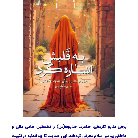
برخی منابع تاریخی، حضرت خدیجه(س) را نخستین حامی مالی و
عاطفی پیامبر اسلام معرفی کرده‌اند. این حمایت تا چه اندازه در تثبیت