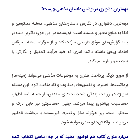
مهم‌ترین دشواری در نوشتن داستان مذهبی چیست؟
مهم‌ترین دشواری در نگارش داستان‌های مذهبی، مسئله دسترسی و
اتکا به منابع معتبر و مستند است. نویسنده در این حوزه ناگزیر است بر
پایه گزارش‌های موثق تاریخی حرکت کند و از هرگونه استناد غیرقابل
اعتماد پرهیز داشته باشد؛ امری که خود فرآیند تحقیق و نگارش را
پیچیده و زمان‌بر می‌کند.
از سوی دیگر، پرداخت هنری به موضوعات مذهبی می‌تواند زمینه‌ساز
برداشت‌ها، تعبیرها و تفسیرهای متفاوت و گاه متضاد شود. این مسئله
به‌ویژه در روایت زندگی شخصیت‌های مقدس، از جمله ائمه اطهار،
حساسیت بیشتری پیدا می‌کند. چنین حساسیتی نیز قابل درک و
منطقی است، زیرا هرگونه دخل و تصرف غیرمستند یا برداشت نادقیق
می‌تواند با واکنش‌های جدی مواجه شود.
درباره عنوان کتاب هم توضیح دهید که بر چه اساسی انتخاب شده