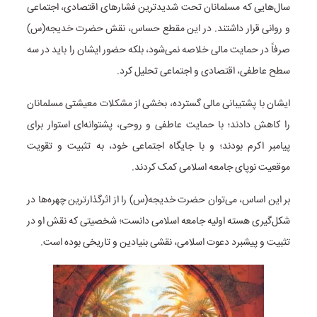
سال‌هایی که مسلمانان تحت شدیدترین فشارهای اقتصادی، اجتماعی
و روانی قرار داشتند. در این مقطع حساس، نقش حضرت خدیجه(س)
صرفاً در حمایت مالی خلاصه نمی‌شود، بلکه حضور ایشان را باید در سه
سطح عاطفی، اقتصادی و اجتماعی تحلیل کرد.
ایشان با پشتیبانی مالی گسترده، بخشی از مشکلات معیشتی مسلمانان
را کاهش دادند؛ با حمایت عاطفی و روحی، پشتوانه‌ای استوار برای
پیامبر اکرم بودند؛ و با جایگاه اجتماعی خود، به تثبیت و تقویت
موقعیت نوپای جامعه اسلامی کمک کردند.
بر این اساس، می‌توان حضرت خدیجه(س) را از اثرگذارترین چهره‌ها در
شکل‌گیری هسته اولیه جامعه اسلامی دانست؛ شخصیتی که نقش او در
تثبیت و پیشبرد دعوت اسلامی، نقشی بنیادین و تاریخی بوده است.