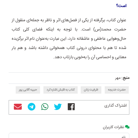
است؟
عنوان کتاب، برگرفته از یکی از فصل‌های اثر و ناظر به جمله‌ای منقول از
حضرت محمد(س) است. با توجه به اینکه فضای کلی کتاب
حال‌وهوایی عاطفی و عاشقانه دارد، این عبارت به‌عنوان نام اثر برگزیده
شده تا هم با محتوای درونی کتاب همخوانی داشته باشد و هم بار
معنایی و احساسی آن را به‌خوبی بازتاب دهد.
منبع:
مهر
حضرت خدیجه
ظرفیت زنان
کتاب به قلبش اشاره کرد
حبیبه آقایی پور
اشتراک گذاری
نظرات کاربران