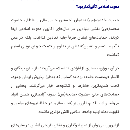
دعوت اسلامی تأثیرگذار بود؟
حضرت خدیجه(س) به‌عنوان نخستین حامی مالی و عاطفی حضرت
محمد(ص) نقشی بنیادین در سال‌های آغازین دعوت اسلامی ایفا
کردند. حمایت‌های ایشان صرفاً جنبه نمادین نداشت، بلکه در عمل
تأثیر مستقیم و تعیین‌کننده‌ای بر تداوم و تثبیت جریان نوپای اسلام
گذاشت.
در آن دوران، بسیاری از افرادی که اسلام می‌آوردند، از میان بردگان و
اقشار فرودست جامعه بودند؛ کسانی که به‌دلیل پذیرش ایمان جدید،
تحت شدیدترین فشارها و شکنجه‌ها قرار می‌گرفتند. بخشی از
حمایت‌های مالی حضرت خدیجه(س) صرف آزادسازی همین افراد
می‌شد و این اقدام، افزون بر بُعد انسانی، در حفظ نیروهای مؤمن و
تقویت بدنه اولیه جامعه اسلامی نقش مؤثری داشت.
از این‌رو، می‌توان از عمق اثرگذاری و نقش تاریخی ایشان در سال‌های