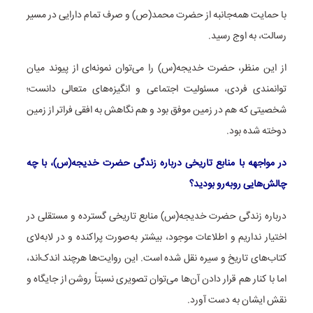
با حمایت همه‌جانبه از حضرت محمد(ص) و صرف تمام دارایی در مسیر
رسالت، به اوج رسید.
از این منظر، حضرت خدیجه(س) را می‌توان نمونه‌ای از پیوند میان
توانمندی فردی، مسئولیت اجتماعی و انگیزه‌های متعالی دانست؛
شخصیتی که هم در زمین موفق بود و هم نگاهش به افقی فراتر از زمین
دوخته شده بود.
در مواجهه با منابع تاریخی درباره زندگی حضرت خدیجه(س)، با چه
چالش‌هایی روبه‌رو بودید؟
درباره زندگی حضرت خدیجه(س) منابع تاریخی گسترده و مستقلی در
اختیار نداریم و اطلاعات موجود، بیشتر به‌صورت پراکنده و در لابه‌لای
کتاب‌های تاریخ و سیره نقل شده است. این روایت‌ها هرچند اندک‌اند،
اما با کنار هم قرار دادن آن‌ها می‌توان تصویری نسبتاً روشن از جایگاه و
نقش ایشان به دست آورد.