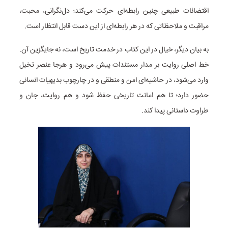
اقتضائات طبیعی چنین رابطه‌ای حرکت می‌کند؛ دل‌نگرانی، محبت،
مراقبت و ملاحظاتی که در هر رابطه‌ای از این دست قابل انتظار است.
به بیان دیگر، خیال در این کتاب در خدمت تاریخ است، نه جایگزین آن.
خط اصلی روایت بر مدار مستندات پیش می‌رود و هرجا عنصر تخیل
وارد می‌شود، در حاشیه‌ای امن و منطقی و در چارچوب بدیهیات انسانی
حضور دارد؛ تا هم امانت تاریخی حفظ شود و هم روایت، جان و
طراوت داستانی پیدا کند.