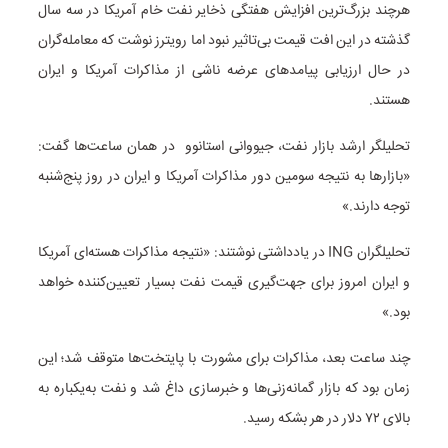
هرچند بزرگ‌ترین افزایش هفتگی ذخایر نفت خام آمریکا در سه سال
گذشته در این افت قیمت بی‌تاثیر نبود اما رویترز نوشت که معامله‌گران
در حال ارزیابی پیامدهای عرضه ناشی از مذاکرات آمریکا و ایران
هستند.
تحلیلگر ارشد بازار نفت، جیووانی استانوو در همان ساعت‌ها گفت:
«بازارها به نتیجه سومین دور مذاکرات آمریکا و ایران در روز پنج‌شنبه
توجه دارند.»
تحلیلگران ING در یادداشتی نوشتند: «نتیجه مذاکرات هسته‌ای آمریکا
و ایران امروز برای جهت‌گیری قیمت نفت بسیار تعیین‌کننده خواهد
بود.»
چند ساعت بعد، مذاکرات برای مشورت با پایتخت‌ها متوقف شد؛ این
زمان بود که بازار گمانه‌زنی‌ها و خبرسازی داغ شد و نفت به‌یکباره به
بالای ۷۲ دلار در هر بشکه رسید.