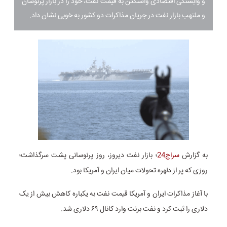
و وابستگی اقتصادی واشنگتن به قیمت نفت، خود را در بازار پرنوسان
و ملتهب بازار نفت در جریان مذاکرات دو کشور به خوبی نشان داد.
به گزارش
سراج24
؛ بازار نفت دیروز، روز پرنوسانی پشت سرگذاشت؛
روزی که پر از دلهره تحولات میان ایران و آمریکا بود.
با آغاز مذاکرات ایران و آمریکا قیمت نفت به یکباره کاهش بیش از یک
دلاری را ثبت کرد و نفت برنت وارد کانال ۶۹ دلاری شد.