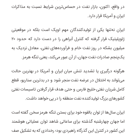
در واقع، اکنون، بازار نفت در حساس‌ترین شرایط نسبت به مذاکرات
ایران و آمریکا قرار دارد.
ایران نه‌تنها یکی از تولیدکنندگان مهم اوپک است بلکه در موقعیتی
ژئوپلیتیک قرار گرفته که کنترل آبراهی را در دست دارد که حدود ۲۰
میلیون بشکه در روز نفت خام و فرآورده‌های نفتی، معادل نزدیک به
یک‌پنجم صادرات نفت جهان، از آن عبور می‌کند، یعنی تنگه هرمز.
هرگونه درگیری یا تشدید تنش میان ایران و آمریکا در بهترین حالت
می‌تواند به اختلال در عرضه نفت منجر شود و در بدترین سناریو، قطع
کامل شریان نفتی خلیج فارس و حتی هدف قرار گرفتن تاسیسات نفتی
کشورهای بزرگ تولیدکننده نفت منطقه را در پی خواهد داشت.
ایران سال‌ها از توان بالقوه خود برای بستن تنگه هرمز سخن گفته است
اما جهان چهارشنبه گذشته برای ساعاتی شاهد توان عملیاتی هوشمند
این کشور در کنترل این گذرگاه راهبردی بود؛ رخدادی که به تشکیل صف