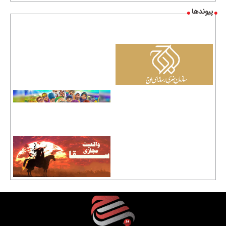
پیوندها