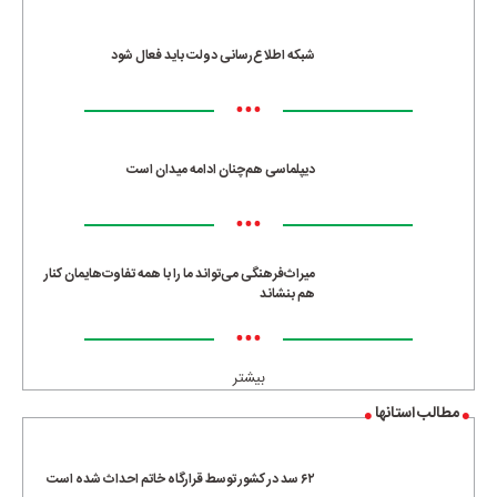
شبکه اطلاع‌رسانی دولت باید فعال شود
•••
دیپلماسی هم‌چنان ادامه میدان است
•••
میراث‌فرهنگی می‌تواند ما را با همه تفاوت‌هایمان کنار
هم بنشاند
•••
بیشتر
مطالب استانها
۶۲ سد در کشور توسط قرارگاه خاتم احداث شده است