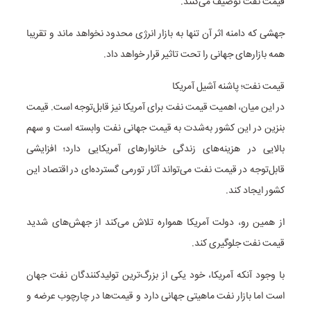
قیمت نفت توصیف می‌کنند.
جهشی که دامنه اثر آن تنها به بازار انرژی محدود نخواهد ماند و تقریبا
همه بازارهای جهانی را تحت تاثیر قرار خواهد داد.
قیمت نفت؛ پاشنه آشیل آمریکا
در این میان، اهمیت قیمت نفت برای آمریکا نیز قابل‌توجه است. قیمت
بنزین در این کشور به‌شدت به قیمت جهانی نفت وابسته است و سهم
بالایی در هزینه‌های زندگی خانوارهای آمریکایی دارد؛ افزایشی
قابل‌توجه در قیمت نفت می‌تواند آثار تورمی گسترده‌ای در اقتصاد این
کشور ایجاد کند.
از همین رو، دولت آمریکا همواره تلاش می‌کند از جهش‌های شدید
قیمت نفت جلوگیری کند.
با وجود آنکه آمریکا، خود یکی از بزرگ‌ترین تولیدکنندگان نفت جهان
است اما بازار نفت ماهیتی جهانی دارد و قیمت‌ها در چارچوب عرضه و