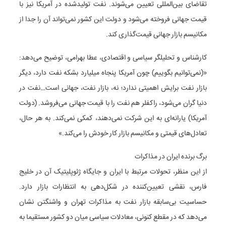
تقاضای بین‌المللی تعیین می‌شوند. نفت تولیدشده در آمریکا نیز با
قیمت جهانی فروخته می‌شود و دولت این کشور نمی‌تواند آن را جدا از
مکانیسم بازار جهانی قیمت‌گذاری کند.
کارشناس و تحلیلگر سیاسی و اقتصادی، عطا بهرامی، توضیح می‌دهد:
«(نمی‌توانیم بگوییم) چون آمریکا پنجاه میلیارد بشکه نفت دارد، دیگر
بازار نفت برایش اهمیتی ندارد؛ نه، بازار نفت، جهانی است…نفت در
دنیا گران می‌شود، راکفلر هم نفت را با قیمت جهانی می‌فروشد. (دولت
آمریکا) یارانه‌ای به این شرکت نمی‌دهند، کمکی نمی‌کند. به هر حال،
تعادل‌های قیمتی و مکانیسم بازار کار خودش را می‌کند.»
برگ برنده ایران در مذاکرات
از این منظر، تحولات مرتبط با ایران و جایگاه ژئوپلیتیک آن در خلیج
فارس، نقشی تعیین‌کننده در شکل‌دهی به انتظارات بازار دارد.
حساسیت بی‌سابقه بازار نفت به مذاکرات تهران و واشنگتن نشان
می‌دهد که در مقطع کنونی، معادلات سیاسی میان دو کشور مستقیما به