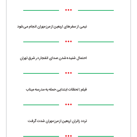
•••
نیمی از سفرهای اربعین از مرز مهران انجام می‌شود
•••
احتمال شنیده‌شدن صدای انفجار در شرق تهران
•••
فیلم | لحظات ابتدایی حمله به مدرسه میناب
•••
تردد زائران اربعین از مرز مهران شدت گرفت
•••