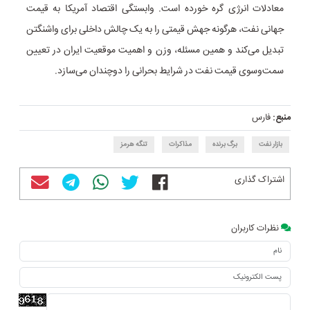
معادلات انرژی گره خورده است. وابستگی اقتصاد آمریکا به قیمت
جهانی نفت، هرگونه جهش قیمتی را به یک چالش داخلی برای واشنگتن
تبدیل می‌کند و همین مسئله، وزن و اهمیت موقعیت ایران در تعیین
سمت‌وسوی قیمت نفت در شرایط بحرانی را دوچندان می‌سازد.
منبع:
فارس
بازار نفت
برگ برنده
مذاکرات
تنگه هرمز
اشتراک گذاری
نظرات کاربران