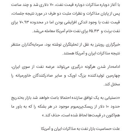
با آغاز دوباره مذاکرات دوباره قیمت نفت، ۷۰ دلاری شد و چند ساعت
پس از پایان مذاکرات و نظرات مثبت دو طرف در مورد نتیجه جلسات،
قیمت نفت با وجود اندکی افزایشی‌ بودن اما در محدوده ۷۰.۹۳ برای
نفت برنت و ۶۵.۴۳ برای نفت خام آمریکا معامله می‌شد.
خبرگزاری رویترز به نقل از تحلیلگران نوشته بود، سرمایه‌گذاران منتظر
نتیجه مذاکرات ایران و آمریکا هستند.
ادامه‌دار شدن هرگونه درگیری می‌تواند عرضه نفت از سوی ایران،
چهارمین تولیدکننده بزرگ اوپک و سایر صادرکنندگان خاورمیانه را
مختل کند.
«دستیابی به یک توافق سازنده احتمالا باعث خواهد شد بازار به‌تدریج
حدود ۱۰ دلار از ریسک‌پریمیوم موجود در هر بشکه را که به باور ما
هم‌اکنون در قیمت‌ها لحاظ شده است، حذف کند.»
علت حساسیت بازار نفت به مذاکرات ایران و آمریکا