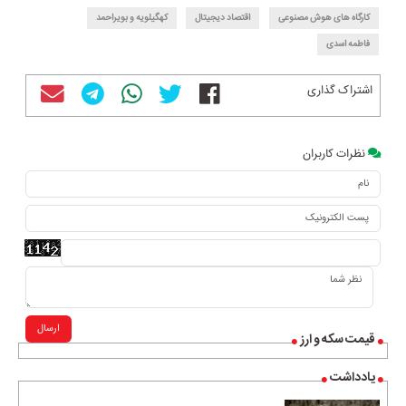
کارگاه های هوش مصنوعی
اقتصاد دیجیتال
کهگیلویه و بویراحمد
فاطمه اسدی
اشتراک گذاری
نظرات کاربران
ارسال
قیمت سکه و ارز
یادداشت