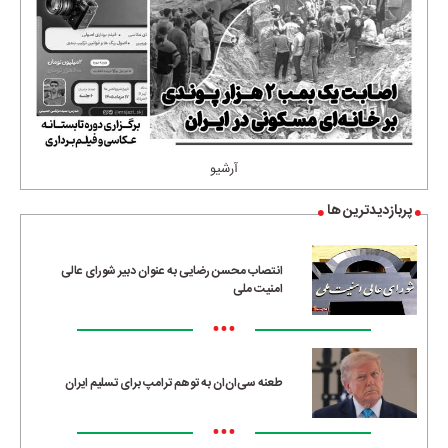
آرشیو
پربازدیدترین ها
انتصاب محسن رضایی به عنوان دبیر شورای عالی
امنیت ملی
•••
طعنه سی‌ان‌ان به توهم ترامپ برای تسلیم ایران
•••