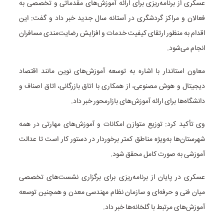
عسکری از برنامه‌ریزی برای ارائه آموزش‌های مقدماتی و تخصصی به
فعالان و مراکز گردشگری در آستانه سال جدید خبر داد و گفت: این
اقدام به منظور ارتقای کیفیت خدمات و افزایش رضایت‌مندی مسافران
انجام می‌شود.
معاون استاندار با اشاره به توسعه آموزش‌های نوین مانند اقتصاد
دیجیتال و هوش مصنوعی، از همکاری با اتاق بازرگانی، اتاق اصناف و
دانشگاه‌ها برای ارائه آموزش‌های بازارمحور خبر داد.
وی تأکید کرد: توزیع متوازن امکانات و آموزش‌های مهارتی در همه
شهرستان‌ها به‌ویژه مناطق کمتر برخوردار در دستور کار است تا عدالت
آموزشی به صورت کامل محقق شود.
عسکری در پایان از برنامه‌ریزی برای برگزاری نشست‌های تخصصی
میان فنی و حرفه‌ای و سازمان نظام مهندسی معدن و همچنین توسعه
آموزش‌های مرتبط با گلخانه‌ها خبر داد.