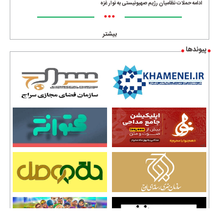
ادامه حملات نظامیان رژیم صهیونیستی به نوار غزه
•••
بیشتر
پیوندها