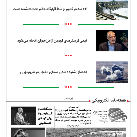
۶۲ سد در کشور توسط قرارگاه خاتم احداث شده است
•••
نیمی از سفرهای اربعین از مرز مهران انجام می‌شود
•••
احتمال شنیده‌شدن صدای انفجار در شرق تهران
•••
بیشتر
هفته نامه الکترونیکی