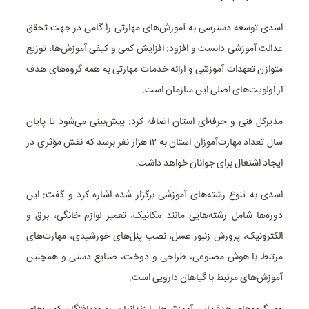
اسدی توسعه دسترسی به آموزش‌های مهارتی را گامی در جهت تحقق
عدالت آموزشی دانست و افزود: افزایش کمی و کیفی آموزش‌ها، توزیع
متوازن تعهدات آموزشی و ارائه خدمات مهارتی به همه گروه‌های هدف
از اولویت‌های اصلی این سازمان است.
مدیرکل فنی و حرفه‌ای استان اضافه کرد: پیش‌بینی می‌شود تا پایان
سال تعداد مهارت‌آموزان استان به ۱۲ هزار نفر برسد که نقش مؤثری در
ایجاد اشتغال برای جوانان خواهد داشت.
اسدی به تنوع رشته‌های آموزشی برگزار شده اشاره کرد و گفت: این
دوره‌ها شامل رشته‌هایی مانند مکانیک، تعمیر لوازم خانگی، برق و
الکترونیک، پرورش زنبور عسل، نصب پنل‌های خورشیدی، مهارت‌های
مرتبط با هوش مصنوعی، طراحی و دوخت، صنایع دستی و همچنین
آموزش‌های مرتبط با گیاهان دارویی است.