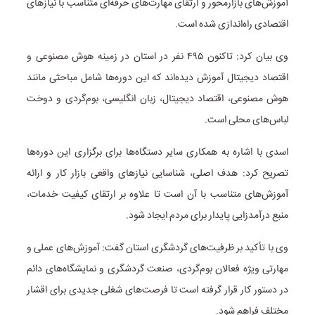
آموزش‌های بازارمحور و ارتقای مهارت‌های حرفه‌ای متناسب با نیاز‌های
اقتصادی راه‌اندازی شده است.
وی بیان کرد: تاکنون ۴۹۵ نفر در استان در زمینه هوش مصنوعی و
اقتصاد دیجیتال آموزش دیده‌اند که این دوره‌ها شامل مباحثی مانند
هوش مصنوعی، اقتصاد دیجیتال، زبان انگلیسی، بوم‌گردی و دوخت
لباس‌های محلی است.
اسدی با اشاره به همکاری سایر دستگاه‌ها برای برگزاری این دوره‌ها
تصریح کرد: هدف اصلی، شناسایی نیاز‌های واقعی بازار کار و ارائه
آموزش‌های متناسب با آن است تا علاوه بر ارتقای کیفیت خدمات،
منبع درآمدزایی پایدار برای مردم ایجاد شود.
وی با تأکید بر ظرفیت‌های گردشگری استان گفت: آموزش‌های عملی و
مهارتی ویژه فعالان بوم‌گردی، صنعت گردشگری و نمایشگاه‌های دائم
در دستور کار قرار گرفته است تا فرصت‌های شغلی جدیدی برای اقشار
مختلف فراهم شود.