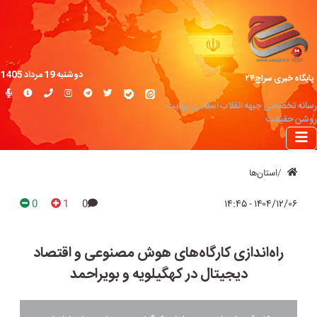
دوشنبه 19 مرداد 1405
پایگاه خبری سراج۲۴
رسانه تخصصی جبهه انقلاب اسلامی؛ روایت
روشن حقیقت
استان‌ها
0
1
0
۱۴۰۴/۱۲/۰۶ - ۱۴:۴۵
راه‌اندازی کارگاه‌های هوش مصنوعی و اقتصاد
دیجیتال در کهگیلویه و بویراحمد