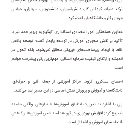
وی گروه‌های هدف این آموزش‌ها را زندانیان، بهبودیافتگان کمپ‌های
ترک اعتیاد، کودکان کار، دانش‌آموزان، دانشجویان، سربازان، جوانان
جویای کار و دانشگاهیان اعلام کرد.
معاون هماهنگی امور اقتصادی استانداری کهگیلویه وبویراحمد نیز با
تأکید بر نقش محوری آموزش در توسعه پایدار گفت: توسعه واقعی
فقط با ایجاد زیرساخت‌های فیزیکی محقق نمی‌شود، بلکه تحول در
اندیشه و ارتقای کیفیت سرمایه انسانی، مهم‌ترین رکن پیشرفت جوامع
است.
احسان عسکری افزود: مراکز آموزشی از جمله فنی و حرفه‌ای،
دانشگاه‌ها و آموزش و پرورش نقش اساسی در این مسیر ایفا می‌کنند.
وی با اشاره به ضرورت انطباق آموزش‌ها با نیاز‌های واقعی جامعه
تصریح کرد: افزایش بهره‌وری در گرو هدفمند شدن آموزش‌ها و کاهش
فاصله میان آموزش و اشتغال است.