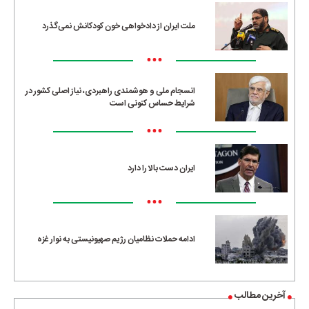
ملت ایران از دادخواهی خون کودکانش نمی‌گذرد
•••
انسجام ملی و هوشمندی راهبردی، نیاز اصلی کشور در
شرایط حساس کنونی است
•••
ایران دست بالا را دارد
•••
ادامه حملات نظامیان رژیم صهیونیستی به نوار غزه
آخرین مطالب