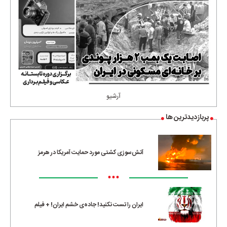
آرشیو
پربازدیدترین ها
آتش‌سوزی کشتی مورد حمایت آمریکا در هرمز
•••
ایران را تست نکنید! جاده‌ی خشم ایران! + فیلم