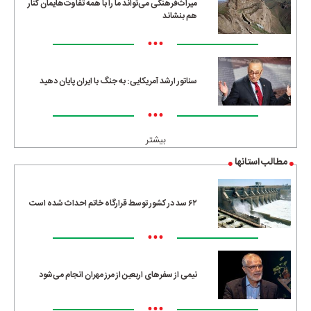
میراث‌فرهنگی می‌تواند ما را با همه تفاوت‌هایمان کنار
هم بنشاند
•••
سناتور ارشد آمریکایی: به جنگ با ایران پایان دهید
•••
بیشتر
مطالب استانها
۶۲ سد در کشور توسط قرارگاه خاتم احداث شده است
•••
نیمی از سفرهای اربعین از مرز مهران انجام می‌شود
•••