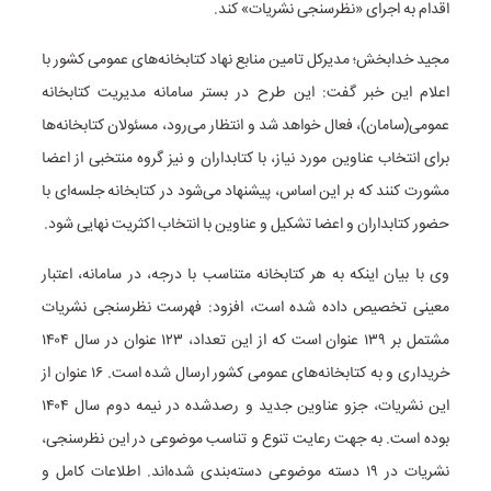
اقدام به اجرای «نظرسنجی نشریات» کند.
مجید خدابخش؛ مدیرکل تامین منابع نهاد کتابخانه‌های عمومی کشور با
اعلام این خبر گفت: این طرح در بستر سامانه مدیریت کتابخانه
عمومی(سامان)، فعال خواهد شد و انتظار می‌رود، مسئولان کتابخانه‌ها
برای انتخاب عناوین مورد نیاز، با کتابداران و نیز گروه منتخبی از اعضا
مشورت کنند که بر این اساس، پیشنهاد می‌شود در کتابخانه جلسه‌ای با
حضور کتابداران و اعضا تشکیل و عناوین با انتخاب اکثریت نهایی شود.
وی با بیان اینکه به هر کتابخانه متناسب با درجه، در سامانه، اعتبار
معینی تخصیص داده‌ شده است، افزود: فهرست نظرسنجی نشریات
مشتمل بر ۱۳۹ عنوان است که از این تعداد، ۱۲۳ عنوان در سال ۱۴۰۴
خریداری و به کتابخانه‌های عمومی کشور ارسال شده‌ است. ۱۶ عنوان از
این نشریات، جزو عناوین جدید و رصدشده در نیمه دوم سال ۱۴۰۴
بوده است. به جهت رعایت تنوع و تناسب موضوعی در این نظرسنجی،
نشریات در ۱۹ دسته موضوعی دسته‌بندی شده‌اند. اطلاعات کامل و