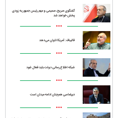
گفتگوی صریح، صمیمی و مهم رئیس جمهور به زودی
پخش خواهد شد
•••
قالیباف: آمریکا تاوان می‌دهد
•••
شبکه اطلاع‌رسانی دولت باید فعال شود
•••
دیپلماسی هم‌چنان ادامه میدان است
•••