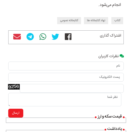
انجام می‌شود.
کتاب
نهاد کتابخانه ها
کتابخانه عمومی
اشتراک گذاری
نظرات کاربران
ارسال
قیمت سکه و ارز
یادداشت