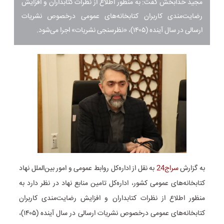
مجید خدابخش گفت: به منظور اطلاع از نظرات کتابداران و افزایش
رضایت‌مندی کاربران کتابخانه‌های عمومی درخصوص نشریات
ارسالی در سال آینده (۱۴۰۵)، «نظرسنجی نشریات» اجرا می‌شود.
به گزارش
سراج24
به نقل از اداره‌کل روابط عمومی و امور بین‌الملل نهاد
کتابخانه‌های عمومی کشور، اداره‌کل تامین منابع نهاد در نظر دارد به
منظور اطلاع از نظرات کتابداران و افزایش رضایت‌مندی کاربران
کتابخانه‌های عمومی درخصوص نشریات ارسالی در سال آینده (۱۴۰۵)،