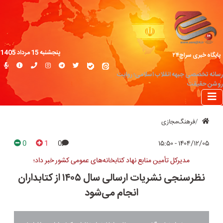
پنجشنبه 15 مرداد 1405
پایگاه خبری سراج۲۴
رسانه تخصصی جبهه انقلاب اسلامی؛ روایت
روشن حقیقت
فرهنگ‌مجازی
0
1
0
۱۴۰۴/۱۲/۰۵ - ۱۵:۵۰
مدیرکل تأمین منابع نهاد کتابخانه‌های عمومی کشور خبر داد؛
نظرسنجی نشریات ارسالی سال ۱۴۰۵ از کتابداران
انجام می‌شود