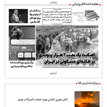
بیشتر
هفته نامه الکترونیکی
آرشیو
پربازدیدترین ها
آتش‌سوزی کشتی مورد حمایت آمریکا در هرمز