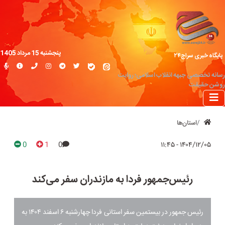
پنجشنبه 15 مرداد 1405
پایگاه خبری سراج۲۴
رسانه تخصصی جبهه انقلاب اسلامی؛ روایت
روشن حقیقت
استان‌ها
0
1
0
۱۴۰۴/۱۲/۰۵ - ۱۱:۴۵
رئیس‌جمهور فردا به مازندران سفر می‌کند
رئیس جمهور در بیستمین سفر استانی فردا چهارشنبه ۶ اسفند ۱۴۰۴ به