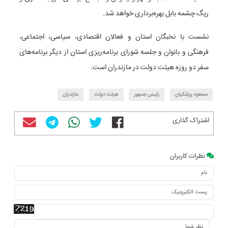
ریگ چشمه بابل‌ ‌بهره‌برداری‌ خواهد شد.
نشست با نخبگان استان و فعالان اقتصادی، سیاسی، اجتماعی،
فرهنگی و بانوان و جلسه شورای برنامه‌ریزی استان از دیگر برنامه‌های
سفر دو روزه هیئت دولت در مازندران است.
مسعود پزشکیان
رئیس جمهور
هیئت دولت
مازندران
اشتراک گذاری
نظرات کاربران