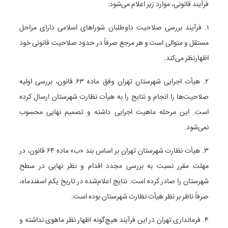
فرآیند قانونی، موارد زیر اعلام می‌شود:
۱. فرآیند بررسی صلاحیت داوطلبان شوراهای اسلامی دارای مراحل
مستقل و متوالی است و هر مرجع صرفاً در حدود صلاحیت قانونی خود
اظهارنظر می‌کند.
۲. هیأت اجرایی شهرستان تهران وفق ماده ۶۳ قانون، بررسی اولیه
صلاحیت‌ها را انجام و نتایج را به هیأت نظارت شهرستان ارسال کرده
است. این مرحله ماهیت اجرایی داشته و تصمیم نهایی محسوب
نمی‌شود.
۳. هیأت نظارت شهرستان تهران بر اساس بند «ب» ماده ۶۴ قانون، در
مهلت مقرر نسبت به بررسی مجدد اقدام و نظر نهایی در سطح
شهرستان را صادر کرده است. نتایج اعلام‌شده در تاریخ یکم اسفندماه،
صرفاً ناظر بر نظر هیأت نظارت شهرستان بوده است.
۴. فرمانداری تهران در این فرآیند هیچ‌گونه اظهار نظر ماهوی نداشته و