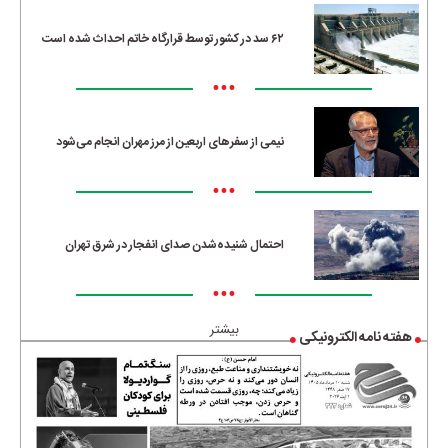
۶۲ سد در کشور توسط قرارگاه خاتم احداث شده است
•••
نیمی از سفرهای اربعین از مرز مهران انجام می‌شود
•••
احتمال شنیده‌شدن صدای انفجار در شرق تهران
•••
بیشتر
هفته نامه الکترونیکی