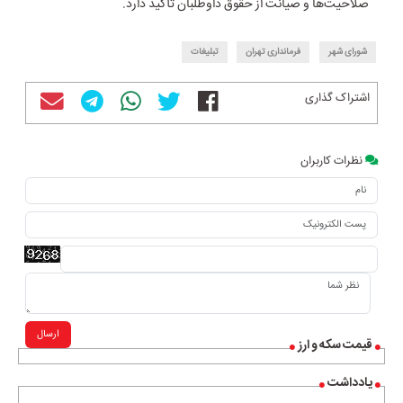
صلاحیت‌ها و صیانت از حقوق داوطلبان تأکید دارد.
شورای شهر
فرمانداری تهران
تبلیغات
اشتراک گذاری
نظرات کاربران
ارسال
قیمت سکه و ارز
یادداشت