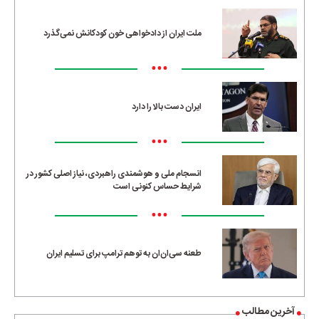
ملت ایران از دادخواهی خون کودکانش نمی‌گذرد
•••
ایران دست بالا را دارد
•••
انسجام ملی و هوشمندی راهبردی، نیاز اصلی کشور در
شرایط حساس کنونی است
•••
طعنه سی‌ان‌ان به توهم ترامپ برای تسلیم ایران
آخرین مطالب