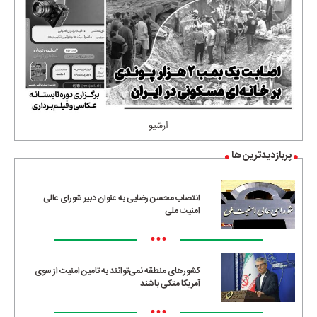
آرشیو
پربازدیدترین ها
انتصاب محسن رضایی به عنوان دبیر شورای عالی
امنیت ملی
•••
کشورهای منطقه نمی‌توانند به تامین امنیت از سوی
آمریکا متکی باشند
•••