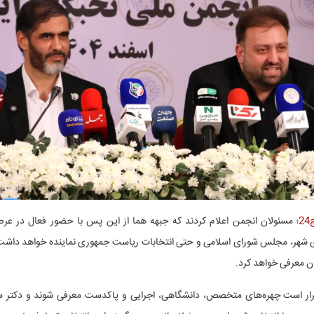
2
؛ مسئولان انجمن اعلام کردند که جبهه هما از این پس با حضور فعال در عر
ی شهر، مجلس شورای اسلامی و حتی انتخابات ریاست جمهوری نماینده خواهد داش
ان معرفی خواهد کرد.
رار است چهره‌های متخصص، دانشگاهی، اجرایی و پاکدست معرفی شوند و دکتر 