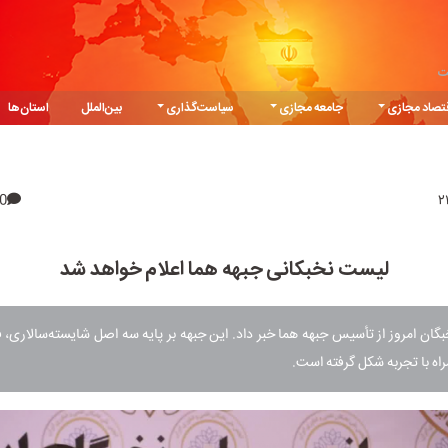
ت
تصاد مجازی
جامعه مجازی
سیاست‌گذاری
بین‌الملل
استان‌ها
0
لیست نخبکانی جبهه هما اعلام خواهد شد
گان امروز از تأسیس جبهه هما خبر داد. این جبهه بر پایه سه اصل شایسته‌سالاری،
راه با تجربه شکل گرفته است.