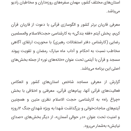
استان‌های مختلف کشور، مهمان سفره‌های روزه‌داران و مخاطبان رادیو
می‌باشد.
معرفی قاریان برتر کشور و الگوسازی قرآنی با دعوت از قاریان قرآن
کریم، پخش آیتم «فقه بندگی» به کارشناسی حجت‌الاسلام والمسلمین
رضایی (کارشناس دفتر استفتائات رهبری) با محوریت ارتقای آگاهی
مخاطب نسبت به احکام و آداب ماه مبارک رمضان و تقویت پیوند
مسجد و قرآن با آیتمی تحت عنوان «خانه‌های نور» از جمله بخش‌های
اصلی این برنامه می‌باشد.
گزارش از معرفی مساجد شاخص استان‌های کشور و انعکاس
فعالیت‌های قرآنی آنها، پیام‌های قرآنی، معرفتی و اخلاقی با بخش
«چراغ راه» به کارشناسی حجت الاسلام نظری متین و همچنین
آیتم‌های مناجات‌خوانی و بزرگداشت شهدا به ویژه شهدای جنگ ۱۲روزه
و امنیت تحت عنوان «در حوالی آسمان»، از دیگر بخش‌های «صدای
نیایش» به‌شمار می‌رود.