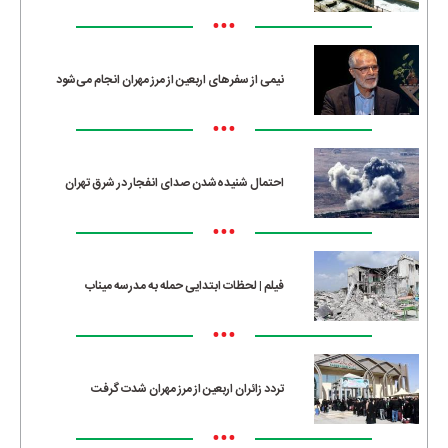
•••
نیمی از سفرهای اربعین از مرز مهران انجام می‌شود
•••
احتمال شنیده‌شدن صدای انفجار در شرق تهران
•••
فیلم | لحظات ابتدایی حمله به مدرسه میناب
•••
تردد زائران اربعین از مرز مهران شدت گرفت
•••