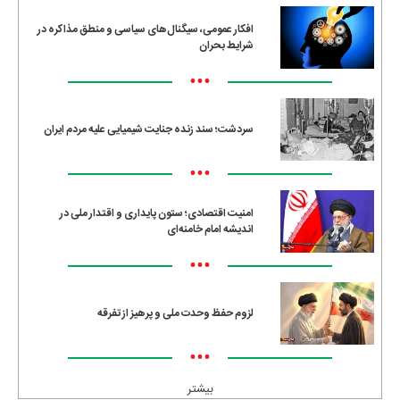
افکار عمومی، سیگنال‌های سیاسی و منطق مذاکره در
شرایط بحران
•••
سردشت؛ سند زنده جنایت شیمیایی علیه مردم ایران
•••
امنیت اقتصادی؛ ستون پایداری و اقتدار ملی در
اندیشه امام خامنه‌ای
•••
لزوم حفظ وحدت ملی و پرهیز از تفرقه
•••
بیشتر