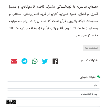
«صدای نیایش» با تهیه‌کنندگی مشترک فاطمه قاسم‌آبادی و سمیرا
قنبری و اجرای حمید عبیری، کاری از گروه اطلاع‌رسانی،‌ محافل و
مسابقات شبکه رادیویی قرآن است که همه روزه در ایام ماه مبارک
رمضان از ساعت ۱۷ به روی آنتن رادیو قرآن ۲ (موج اف‌ام ردیف 101.5
مگاهرتز) می‌رود.
استجابت دعا
اشتراک گذاری
نظرات کاربران