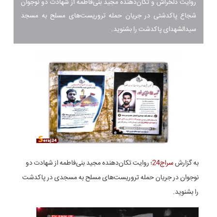
‌روایت دلخراش و تکان‌دهنده مجید بنی‌فاطمه از شهادت دو نوجوان
شجاع پاکدشتی در جریان حمله تروریست‌های مسلح به مسجد
سیدالشهدای پاکدشت را بشنوید.
به گزارش
سراج24
؛ ‌روایت تکان‌دهنده مجید بنی‌فاطمه از شهادت دو
نوجوان در جریان حمله تروریست‌های مسلح به مسجدی در پاکدشت
را بشنوید.