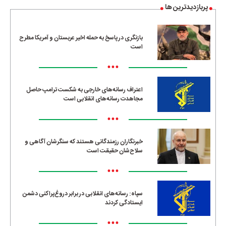
پربازدیدترین ها
بازنگری در پاسخ به حمله اخیر عربستان و آمریکا مطرح
است
•••
اعتراف رسانه‌های خارجی به شکست ترامپ حاصل
مجاهدت رسانه‌های انقلابی است
•••
خبرنگاران رزمندگانی هستند که سنگرشان آگاهی و
سلاح‌شان حقیقت است
•••
سپاه: رسانه‌های انقلابی در برابر دروغ‌پراکنی دشمن
ایستادگی کردند
•••