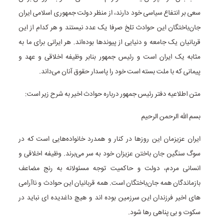
سعی بر انتفاع سیاسی خود دارند، از منظر دولت جمهوری اسلامی ایران
جان‌باختگان این حوادث تلخ صرفا یک عدد نیستند و هر کدام از این
قربانیان یک جامعه و دنیایی از پیوندها بوده‌اند. هر ایرانی برای ما به
مثابه یک ایران است و رئیس جمهور بنابر وظیفه اخلاقی و عهد و
پیمانی که با ملت بسته است خود را پاسدار حقوق آنان می‌داند.
متن اطلاعیه دفتر رئیس جمهور درباره حوادث اخیر به شرح زیر است:
بسم الله الرحمن الرحیم
ایران عزیزمان این روزها در کنار و همدرد خانواده‌هایی است که در
سوگ سنگین جان باختن عزیزان خود به سر می‌برند. وظیفه اخلاقی و
انسانی مردم، دولت و حاکمیت توجه مسئولانه به رنج مضاعف
بازماندگان همه‌ جان‌باختگان است. همه قربانیان این حوادث و ناآرامی
های اخیر فرزندان این سرزمین بوده اند و هیچ داغدیده ای نباید در
سکوت و بی پناهی رها شود.