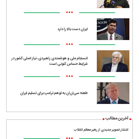
•••
ایران دست بالا را دارد
•••
انسجام ملی و هوشمندی راهبردی، نیاز اصلی کشور در
شرایط حساس کنونی است
•••
طعنه سی‌ان‌ان به توهم ترامپ برای تسلیم ایران
آخرین مطالب
انتشار تصویر جدیدی از رهبر معظم انقلاب