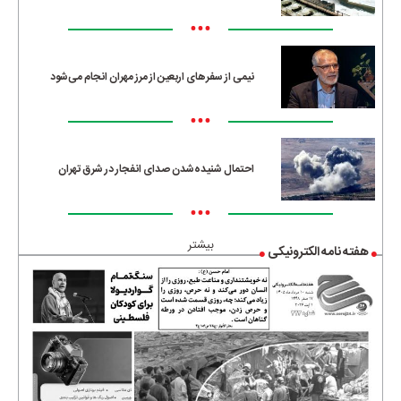
•••
نیمی از سفرهای اربعین از مرز مهران انجام می‌شود
•••
احتمال شنیده‌شدن صدای انفجار در شرق تهران
•••
بیشتر
هفته نامه الکترونیکی