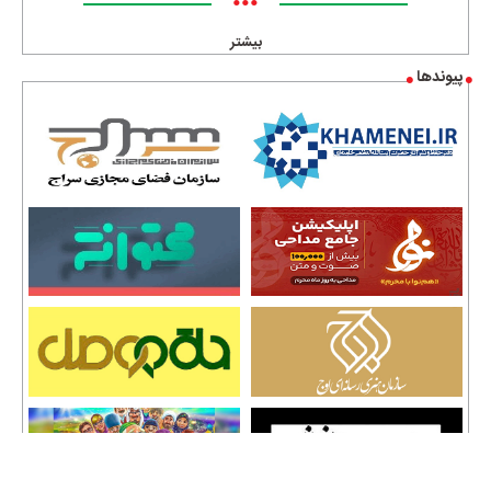
•••
بیشتر
پیوندها