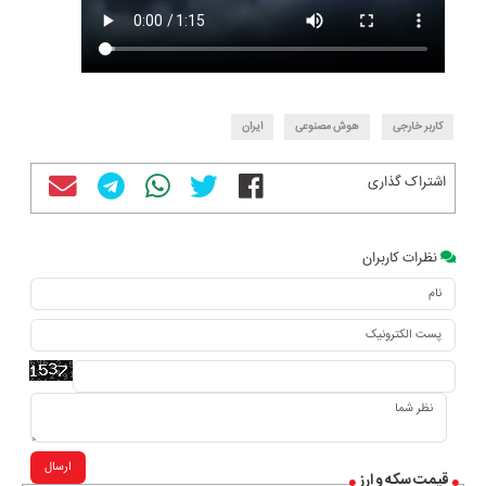
کاربر خارجی
هوش مصنوعی
ایران
اشتراک گذاری
نظرات کاربران
ارسال
قیمت سکه و ارز