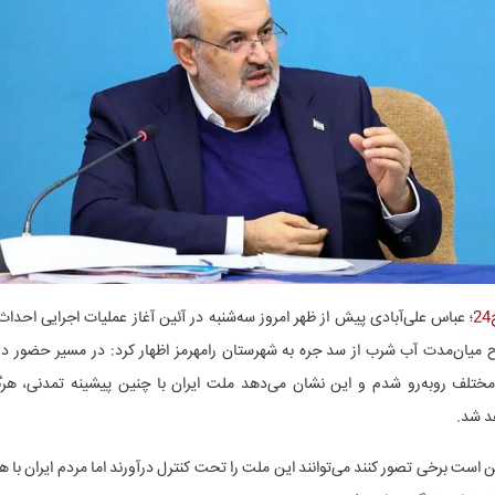
؛ عباس علی‌آبادی پیش از ظهر امروز سه‌شنبه در آئین آغاز عملیات اجرایی احداث 
 میان‌مدت آب شرب از سد جره به شهرستان رامهرمز اظهار کرد: در مسیر حضور در 
 مختلف روبه‌رو شدم و این نشان می‌دهد ملت ایران با چنین پیشینه تمدنی، هر
د شد.
 است برخی تصور کنند می‌توانند این ملت را تحت کنترل درآورند اما مردم ایران با ه