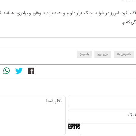
کید کرد: امروز در شرایط جنگ قرار داریم و همه باید با وفاق و برادری، همانند گذ
ی کنیم.
خاموشی ها
وزیر نیرو
رامهرمز