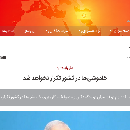
ت
تصاد مجازی
جامعه مجازی
سیاست‌گذاری
بین‌الملل
استان‌ها
0
علی‌آبادی:
خاموشی‌ها در کشور تکرار نخواهد شد
: با تداوم توافق میان تولیدکنندگان و مصرف‌کنندگان برق، خاموشی‌ها در کشور تکرار 