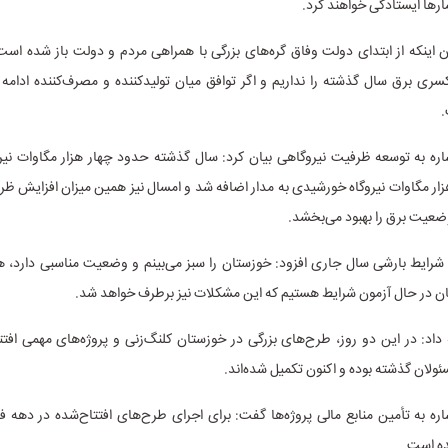
ارها ایستادگی خواهند کرد.
یان اینکه از ابتدای دولت وفاق گره‌های بزرگی با همراهی مردم و دولت باز شده اس
ری برق سال گذشته را نداریم و اگر توافق میان تولیدکننده و مصرف‌کننده ادامه
.
شاره به توسعه ظرفیت نیروگاهی بیان کرد: سال گذشته حدود چهار هزار مگاوات نیر
ار مگاوات نیروگاه خورشیدی به مدار اضافه شد و امسال نیز همین میزان افزایش ظ
عیت برق را بهبود می‌بخشد.
 شرایط بارشی سال جاری افزود: خوزستان را سبز می‌بینم و وضعیت مناسبی دارد، 
ان در حال آزمون شرایط هستیم که این مشکلات نیز برطرف خواهد شد.
ه داد: در این دو روز، طرح‌های بزرگی در خوزستان کلنگ‌زنی و پروژه‌های مهمی افت
ولان گذشته بوده و اکنون تکمیل شده‌اند.
ده است.