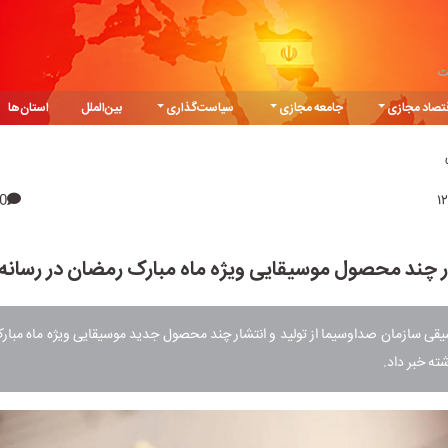
ت
تصاد مجازی
جامعه مجازی
سیاست‌گذاری
بین‌الملل
استان‌ها
0
ر چند محصول موسیقایی ویژه ماه مبارک رمضان در رسانه
یقی سازمان صداوسیما از تولید و انتشار چند محصول جدید موسیقایی ویژه ماه مب
ه خبر داد.