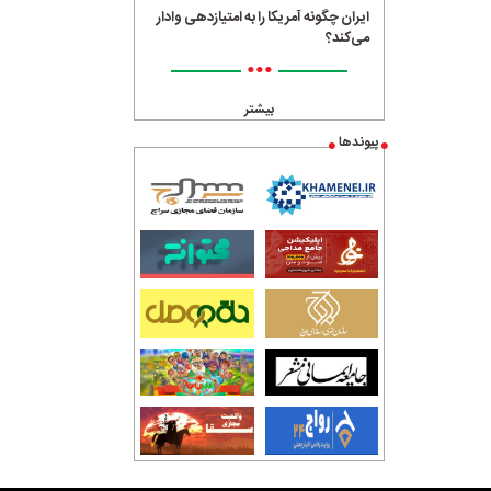
ایران چگونه آمریکا را به امتیازدهی وادار
می‌کند؟
•••
بیشتر
پیوندها