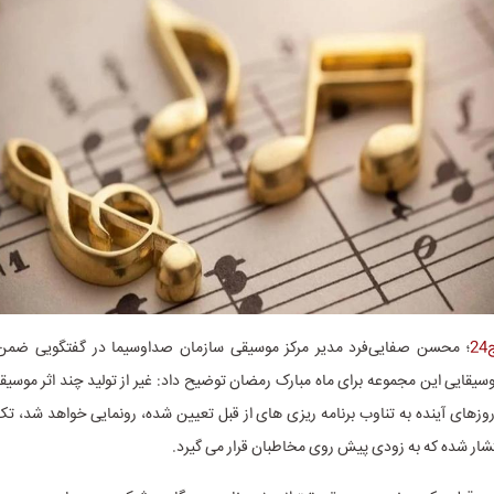
2
؛ محسن صفایی‌فرد مدیر مرکز موسیقی سازمان صداوسیما در گفتگویی ضمن
یقایی این مجموعه برای ماه مبارک رمضان توضیح داد: غیر از تولید چند اثر موسی
های آینده به تناوب برنامه ریزی های از قبل تعیین شده، رونمایی خواهد شد، تک
نتشار شده که به زودی پیش روی مخاطبان قرار می گیرد.