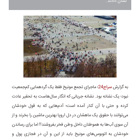
نشان دادند.
به گزارش
سراج24
؛ ماجرای تجمع مونیخ فقط یک گردهمایی کم‌جمعیت
نبود؛ یک نشانه بود. نشانه‌ جریانی که انگار سال‌هاست به تحقیر عادت
کرده و حتی با آن کنار آمده است؛ آدم‌هایی که به قول خودشان
می‌توانند با حقوق یک ماهشان در دل اروپا بهترین ماشین را بخرند و از
آن سوی آب‌ها به هموطنان داخل وطن فخر بفروشند!! اما برای رساندن
خودشان به اتوبوس‌های مونیخ باید از این و آن در فجازی پول و