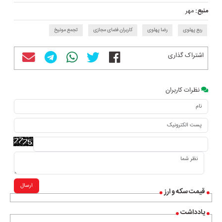
منبع:
مهر
ربع پهلوی
رضا پهلوی
کاربران فضای مجازی
تجمع مونیخ
اشتراک گذاری
نظرات کاربران
ارسال
قیمت سکه و ارز
یادداشت