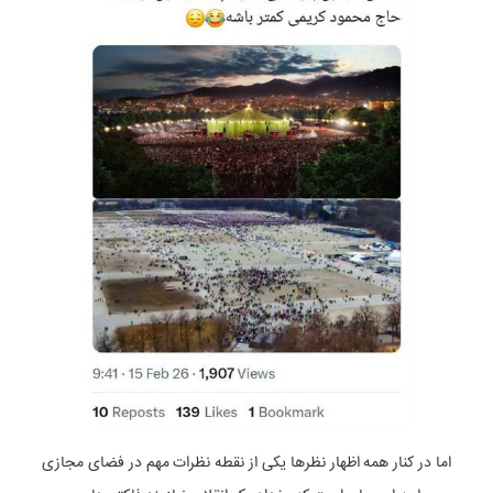
اما در کنار همه اظهار نظرها یکی از نقطه نظرات مهم در فضای مجازی