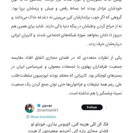
خودشان عزادار بودند اما بساط رقص و عیش و بزمشان برپا بود.
گروهی که اگر خوب براندازشان کنی می‌بینی نه دغدغه خاک می‌دانند و
نه از حراج کردن وطنشان در ینگه دنیا باکی دارند. شاید برای همین هم
دیروز تا دلتان بخواهد سوژه شبکه‌های اجتماعی شدند و کاربران ایرانی
درباره‌شان حرف زدند.
یکی از نظرات متعددی که در فضای مجازی اتفاق افتاد مقایسه
جمعیت طرفداران پهلوی با تجمعات معمولی و غیرسیاسی ایران در
بسترهای کوچکتر بود. کاربرانی که معتقد بودند اپوزسیون سلطنت‌طلب
علی رغم همه تبلیغات و فراخوان‌ها حتی توان جمع کردن یک جمعیت
نسبتا چشمگیر را هم نداشته است.