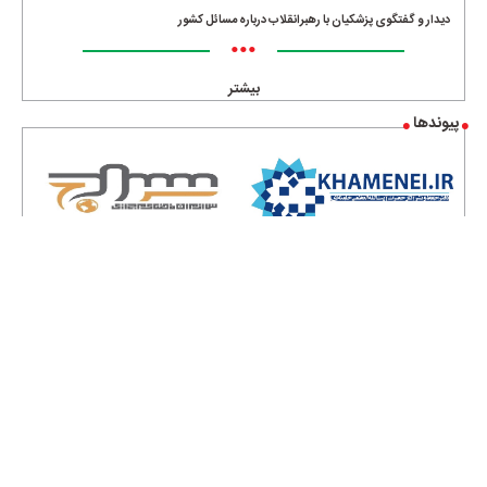
دیدار و گفتگوی پزشکیان با رهبرانقلاب درباره مسائل کشور
•••
بیشتر
پیوندها