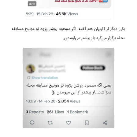
یکی دیگر از کاربران هم گفته، اگر مسعود روشن‌پژوه تو مونیخ مسابقه
محله برگزار می‌کرد باز بیشتر می‌اومدن.