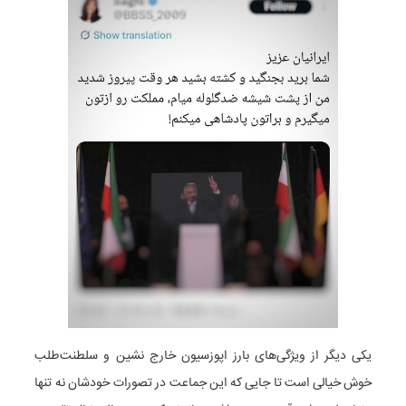
یکی دیگر از ویژگی‌های بارز اپوزسیون خارج نشین و سلطنت‌طلب
خوش خیالی است تا جایی که این جماعت در تصورات خودشان نه تنها