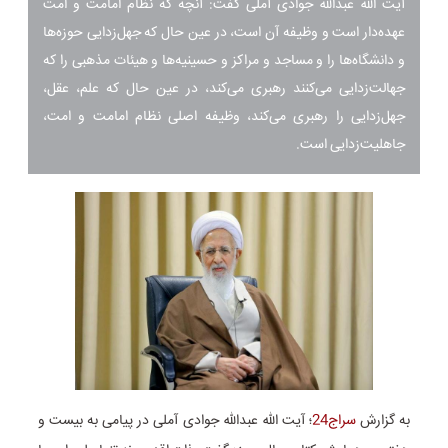
آیت الله عبدالله جوادی آملی گفت: آنچه که نظام امامت و امت
عهده‌دار است و وظیفه آن است، در عین حال که جهل‌زدایی حوزه‌ها
و دانشگاه‌ها را و مساجد و مراکز و حسینیه‌ها و هیئات مذهبی را که
جهالت‌زدایی می‌کنند رهبری می‌کند، در عین حال که علم، عقل،
جهل‌زدایی را رهبری می‌کند، وظیفه اصلی نظام امامت و امت،
جاهلیت‌زدایی است.
به گزارش
سراج24
؛ آیت الله عبدالله جوادی آملی در پیامی به بیست و