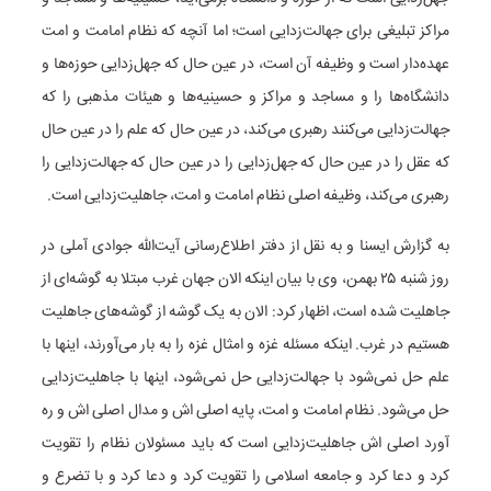
مراکز تبلیغی برای جهالت‌زدایی است؛ اما آنچه که نظام امامت و امت
عهده‌دار است و وظیفه آن است، در عین حال که جهل‌زدایی حوزه‌ها و
دانشگاه‌ها را و مساجد و مراکز و حسینیه‌ها و هیئات مذهبی را که
جهالت‌زدایی می‌کنند رهبری می‌کند، در عین حال که علم را در عین حال
که عقل را در عین حال که جهل‌زدایی را در عین حال که جهالت‌زدایی را
رهبری می‌کند، وظیفه اصلی نظام امامت و امت، جاهلیت‌زدایی است.
به گزارش ایسنا و به نقل از دفتر اطلاع‌رسانی آیت‌الله جوادی آملی در
روز شنبه ۲۵ بهمن، وی با بیان اینکه الان جهان غرب مبتلا به گوشه‌ای از
جاهلیت شده است، اظهار کرد: الان به یک گوشه‌ از گوشه‌های جاهلیت
هستیم در غرب. اینکه مسئله غزه و امثال غزه را به بار می‌آورند، اینها با
علم حل نمی‌شود با جهالت‌زدایی حل نمی‌شود، اینها با جاهلیت‌زدایی
حل می‌شود. نظام امامت و امت، پایه اصلی اش و مدال اصلی اش و ره
آورد اصلی اش جاهلیت‌زدایی است که باید مسئولان نظام را تقویت
کرد و دعا کرد و جامعه اسلامی را تقویت کرد و دعا کرد و با تضرع و