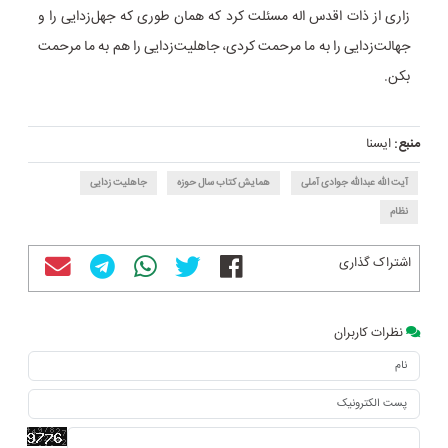
زاری از ذات اقدس اله مسئلت کرد که همان‌ طوری که جهل‌زدایی را و
جهالت‌زدایی را به ما مرحمت کردی، جاهلیت‌زدایی را هم به ما مرحمت
بکن.
منبع:
ایسنا
آیت الله عبدالله جوادی آملی
همایش کتاب سال حوزه
جاهلیت زدایی
نظام
اشتراک گذاری
نظرات کاربران