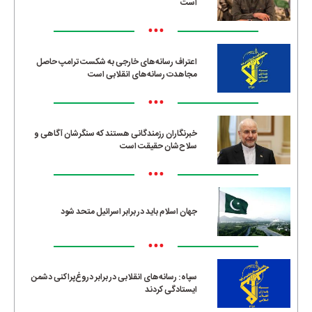
است
•••
اعتراف رسانه‌های خارجی به شکست ترامپ حاصل
مجاهدت رسانه‌های انقلابی است
•••
خبرنگاران رزمندگانی هستند که سنگرشان آگاهی و
سلاح‌شان حقیقت است
•••
جهان اسلام باید در برابر اسرائیل متحد شود
•••
سپاه: رسانه‌های انقلابی در برابر دروغ‌پراکنی دشمن
ایستادگی کردند