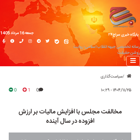
جمعه 16 مرداد 1405
پایگاه خبری سراج۲۴
رسانه تخصصی جبهه انقلاب اسلامی؛ روایت
روشن حقیقت
سیاست‌گذاری
0
1
0
۱۴۰۴/۱۱/۲۵ - ۱۰:۲۹
مخالفت مجلس با افزایش مالیات بر ارزش
افزوده در سال آینده