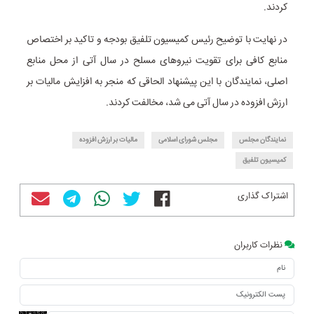
کردند.
در نهایت با توضیح رئیس کمیسیون تلفیق بودجه و تاکید بر اختصاص
منابع کافی برای تقویت نیروهای مسلح در سال آتی از محل منابع
اصلی، نمایندگان با این پیشنهاد الحاقی که منجر به افزایش مالیات بر
ارزش افزوده در سال آتی می شد، مخالفت کردند.
نمایندگان مجلس
مجلس شورای اسلامی
مالیات بر ارزش افزوده
کمیسیون تلفیق
اشتراک گذاری
نظرات کاربران