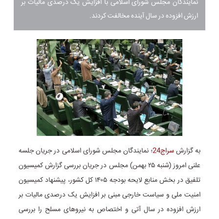
نمایندگان مجلس شورای اسلامی با افزایش یک درصدی مالیات بر
ارزش افزوده در سال آینده مخالفت کردند.
به گزارش
سراج24
؛ نمایندگان مجلس شورای اسلامی در جریان جلسه
علنی امروز (شنبه ۲۵ بهمن) مجلس در جریان بررسی گزارش کمیسیون
تلفیق در بخش منابع لایحه بودجه ۱۴۰۵ کل کشور، پیشنهاد کمیسیون
امنیت ملی و سیاست خارجی مبنی بر افزایش یک درصدی مالیات بر
ارزش افزوده در سال آتی و اختصاص به نیروهای مسلح را بررسی