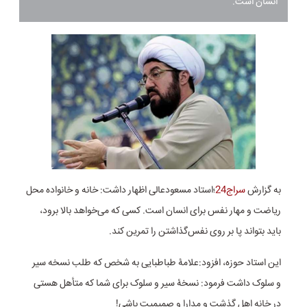
انسان است.
به گزارش
سراج24
؛استاد مسعودعالی اظهار داشت: خانه و خانواده محل
ریاضت و مهار نفس برای انسان است. کسی که می‌خواهد بالا برود،
باید بتواند پا بر روی نفس‌گذاشتن را تمرین کند.
این استاد حوزه، افزود:علامۀ طباطبایی به شخص که طلب نسخه سیر
و سلوک داشت فرمود: نسخۀ سیر و سلوک برای شما که متأهل هستی
در خانه اهل گذشت و مدارا و صمیمیت باشی!