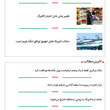
•••
تغییر زمان شارژ اعتبار کالابرگ
•••
دخالت آمریکا عامل تعویق توافق تنگه هرمز است
آخرین مطالب
بانک مرکزی فقط با یک‌ پنجم درخواست پول بانک‌ها موافقت کرد
•••
بازار اجاره در بن‌بست؛ سقف‌گذاری بازهم جواب نداد
•••
هشدار به آمریکا: به زودی از منطقه اخراج می‌شوید
•••