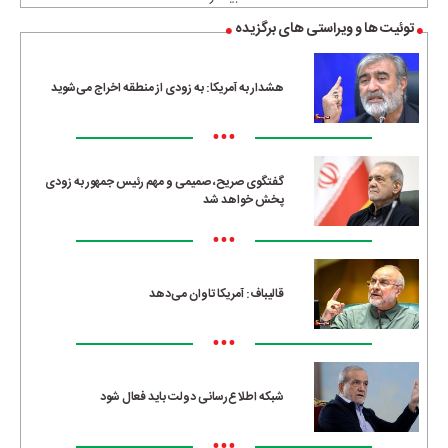
توئیت ها و ویراستی های برگزیده
هشدار به آمریکا: به زودی از منطقه اخراج می‌شوید
•••
گفتگوی صریح، صمیمی و مهم رئیس جمهور به زودی
پخش خواهد شد
•••
قالیباف: آمریکا تاوان می‌دهد
•••
شبکه اطلاع‌رسانی دولت باید فعال شود