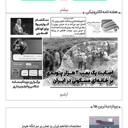
•••
بیشتر
هفته نامه الکترونیکی
آرشیو
پربازدیدترین ها
مختصات تفاهم ایران و عمان بر سر تنگه هرمز