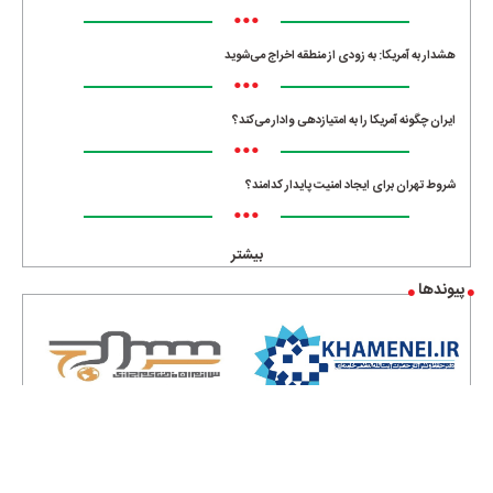
•••
هشدار به آمریکا: به زودی از منطقه اخراج می‌شوید
•••
ایران چگونه آمریکا را به امتیازدهی وادار می‌کند؟
•••
شروط تهران برای ایجاد امنیت پایدار کدامند؟
•••
بیشتر
پیوندها