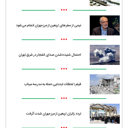
•••
نیمی از سفرهای اربعین از مرز مهران انجام می‌شود
•••
احتمال شنیده‌شدن صدای انفجار در شرق تهران
•••
فیلم | لحظات ابتدایی حمله به مدرسه میناب
•••
تردد زائران اربعین از مرز مهران شدت گرفت