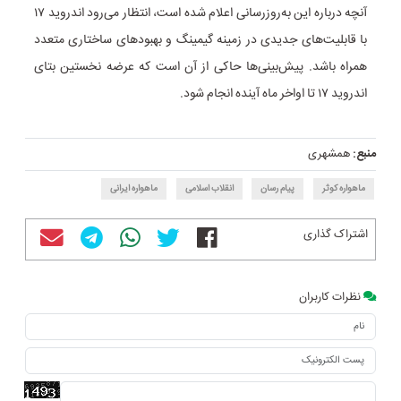
آنچه درباره این به‌روزرسانی اعلام شده است، انتظار می‌رود اندروید ۱۷
با قابلیت‌های جدیدی در زمینه‌ گیمینگ و بهبودهای ساختاری متعدد
همراه باشد. پیش‌بینی‌ها حاکی از آن است که عرضه نخستین بتای
اندروید ۱۷ تا اواخر ‌ماه آینده انجام شود.
منبع:
همشهری
ماهواره کوثر
پیام رسان
انقلاب اسلامی
ماهواره ایرانی
اشتراک گذاری
نظرات کاربران