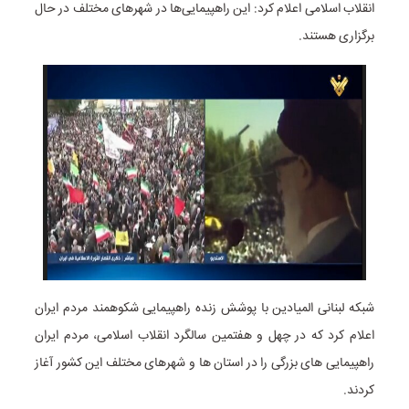
انقلاب اسلامی اعلام کرد: این راهپیمایی‌ها در شهرهای مختلف در حال
برگزاری هستند.
شبکه لبنانی المیادین با پوشش زنده راهپیمایی شکوهمند مردم ایران
اعلام کرد که در چهل و هفتمین سالگرد انقلاب اسلامی، مردم ایران
راهپیمایی های بزرگی را در استان ها و شهرهای مختلف این کشور آغاز
کردند.