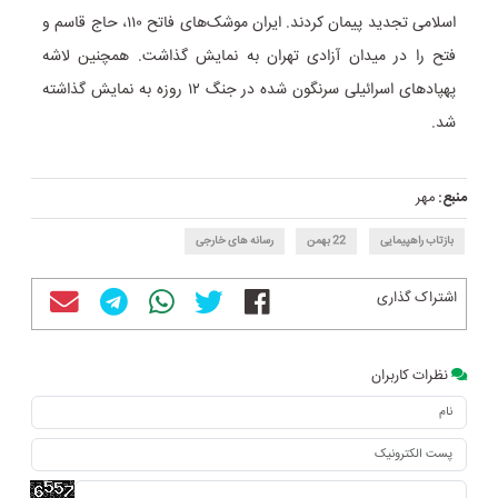
اسلامی تجدید پیمان کردند. ایران موشک‌های فاتح ۱۱۰، حاج قاسم و
فتح را در میدان آزادی تهران به نمایش گذاشت. همچنین لاشه
پهپادهای اسرائیلی سرنگون شده در جنگ ۱۲ روزه به نمایش گذاشته
شد.
منبع:
مهر
بازتاب راهپیمایی
22 بهمن
رسانه های خارجی
اشتراک گذاری
نظرات کاربران