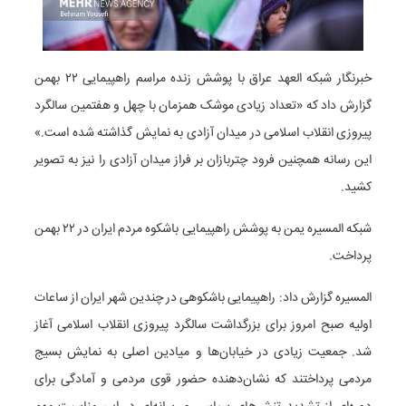
خبرنگار شبکه العهد عراق با پوشش زنده مراسم راهپیمایی ۲۲ بهمن
گزارش داد که «تعداد زیادی موشک همزمان با چهل و هفتمین سالگرد
پیروزی انقلاب اسلامی در میدان آزادی به نمایش گذاشته شده است.»
این رسانه همچنین فرود چتربازان بر فراز میدان آزادی را نیز به تصویر
کشید.
شبکه المسیره یمن به پوشش راهپیمایی باشکوه مردم ایران در ۲۲ بهمن
پرداخت.
المسیره گزارش داد: راهپیمایی باشکوهی در چندین شهر ایران از ساعات
اولیه صبح امروز برای بزرگداشت سالگرد پیروزی انقلاب اسلامی آغاز
شد. جمعیت زیادی در خیابان‌ها و میادین اصلی به نمایش بسیج
مردمی پرداختند که نشان‌دهنده حضور قوی مردمی و آمادگی برای