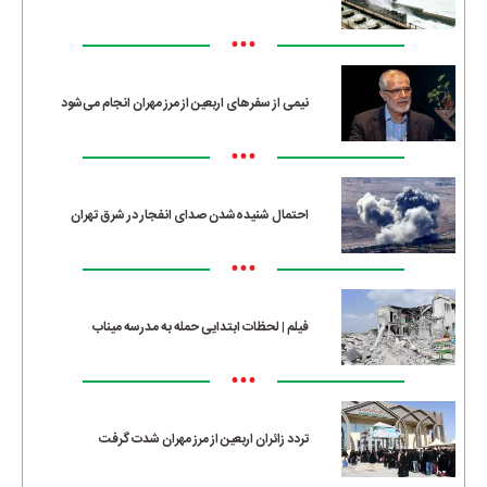
•••
نیمی از سفرهای اربعین از مرز مهران انجام می‌شود
•••
احتمال شنیده‌شدن صدای انفجار در شرق تهران
•••
فیلم | لحظات ابتدایی حمله به مدرسه میناب
•••
تردد زائران اربعین از مرز مهران شدت گرفت