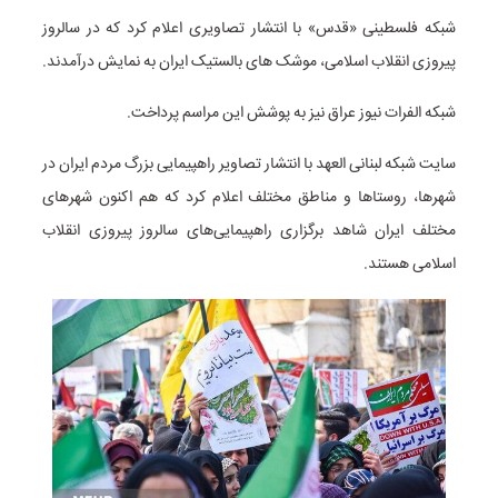
شبکه فلسطینی «قدس» با انتشار تصاویری اعلام کرد که در سالروز
پیروزی انقلاب اسلامی، موشک های بالستیک ایران به نمایش درآمدند.
شبکه الفرات نیوز عراق نیز به پوشش این مراسم پرداخت.
سایت شبکه لبنانی العهد با انتشار تصاویر راهپیمایی بزرگ مردم ایران در
شهرها، روستاها و مناطق مختلف اعلام کرد که هم اکنون شهرهای
مختلف ایران شاهد برگزاری راهپیمایی‌های سالروز پیروزی انقلاب
اسلامی هستند.