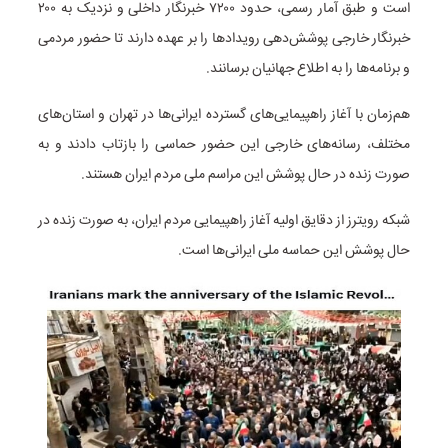
است و طبق آمار رسمی، حدود ۷۲۰۰ خبرنگار داخلی و نزدیک به ۲۰۰
خبرنگار خارجی پوشش‌دهی رویدادها را بر عهده دارند تا حضور مردمی
و برنامه‌ها را به اطلاع جهانیان برسانند.
هم‌زمان با آغاز راهپیمایی‌های گسترده ایرانی‌ها در تهران و استان‌های
مختلف، رسانه‌های خارجی این حضور حماسی را بازتاب دادند و به
صورت زنده در حال پوشش این مراسم ملی مردم ایران هستند.
شبکه رویترز از دقایق اولیه آغاز راهپیمایی مردم ایران، به صورت زنده در
حال پوشش این حماسه ملی ایرانی‌ها است.