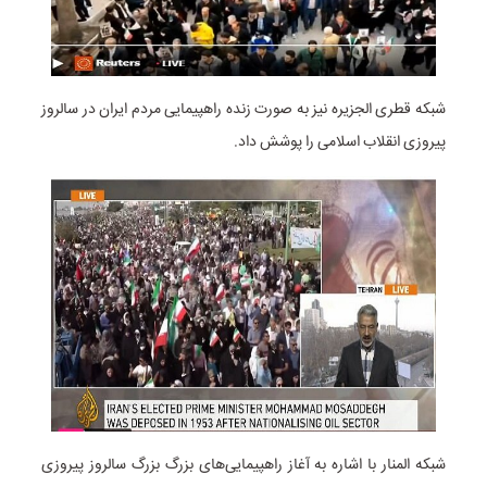
شبکه قطری الجزیره نیز به صورت زنده راهپیمایی مردم ایران در سالروز
پیروزی انقلاب اسلامی را پوشش داد.
شبکه المنار با اشاره به آغاز راهپیمایی‌های بزرگ بزرگ سالروز پیروزی