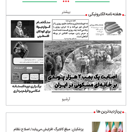
•••
بیشتر
هفته نامه الکترونیکی
آرشیو
پربازدیدترین ها
پزشکیان: مبلغ کالابرگ افزایش می‌یابد/ اصلاح نظام