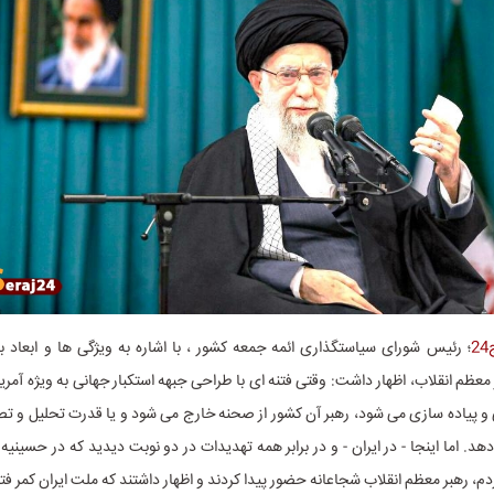
2
؛ رئیس شورای سیاستگذاری ائمه جمعه کشور ، با اشاره به ویژگی ها و ابعاد 
ظم انقلاب، اظهار داشت: وقتی فتنه ای با طراحی جبهه استکبار جهانی به ویژه آمریکا
 پیاده سازی می شود، رهبر آن کشور از صحنه خارج می شود و یا قدرت تحلیل و ت
هد. اما اینجا - در ایران - و در برابر همه تهدیدات در دو نوبت دیدید که در حسینیه 
مردم، رهبر معظم انقلاب شجاعانه حضور پیدا کردند و اظهار داشتند که ملت ایران کمر 