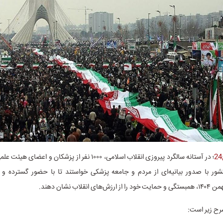
؛ در آستانه سالگرد پیروزی انقلاب اسلامی، ۱۰۰۰ نفر از پزشکان و ا
ور با صدور بیانیه‌ای از مردم و جامعه پزشکی خواستند تا با حضور گسترده و 
شرح زیر است: