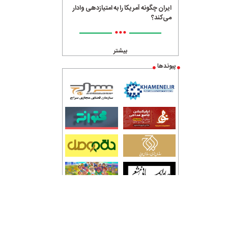
ایران چگونه آمریکا را به امتیازدهی وادار
می‌کند؟
•••
بیشتر
پیوندها