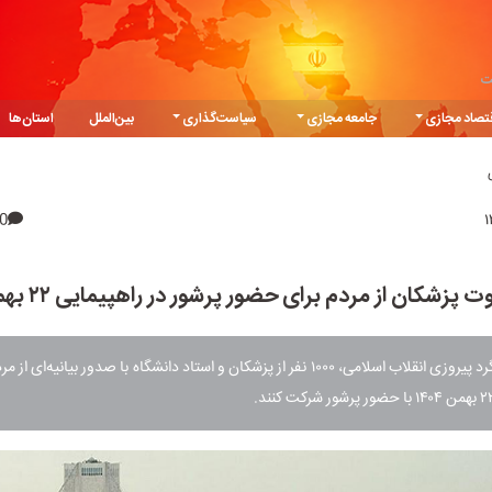
ت
تصاد مجازی
جامعه مجازی
سیاست‌گذاری
بین‌الملل
استان‌ها
0
ت پزشکان از مردم برای حضور پرشور در راهپیمایی ۲۲ بهمن
در آستانه سالگرد پیروزی انقلاب اسلامی، ۱۰۰۰ نفر از پزشکان و استاد دانشگاه با صدور بیانیه