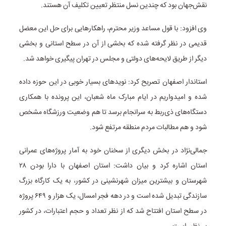
نقش‌جهان بود که چندین نسل منتظر تعیین تکلیف آن هستند.
وی افزود: با قول مساعد وزیر محترم، راهکارهایی برای حل این معضل
قدیمی در نظر گرفته شده که بخشی از آن در سطح استانی و بخشی
دیگر از طریق لایحه‌های دولتی و مجلس در تهران پیگیری خواهد شد.
استاندار اصفهان تصریح کرد: نویدهای بسیار خوبی در این حوزه داده
شده و امیدواریم در ایام مبارک ماه شعبان، این پرونده با همکاری
دستگاه‌های ذی‌ربط به سرانجام برسد تا هم وضعیت ورزشگاه مشخص
شود و هم مطالبات مردم منطقه مرتفع شود.
جمالی‌نژاد در بخش دیگری از سخنان خود به آمار پروژه‌های عمرانی
استان اشاره کرد و بیان داشت: استان اصفهان با دارا بودن ۲۸
شهرستان و بیشترین میزان شهرنشینی در کشور، به یک کارگاه بزرگ
سازندگی تبدیل شده است و در دهه فجر امسال، یک هزار و ۶۴۹ پروژه
در سطح استان افتتاح شد که از نظر تعداد و حجم اعتبارات، در کشور