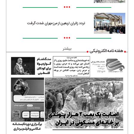
•••
تردد زائران اربعین از مرز مهران شدت گرفت
•••
بیشتر
هفته نامه الکترونیکی