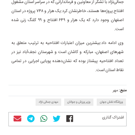
جمالی‌نژاد با تشکر از معاونین و فرماندارانی که در سراسر استان مشغول
افتتاح پروژه‌ها هستند، خاطرنشان کرد:یک هزار و ۷۴۸ پروژه در استان
اصفهان وجود دارد که یک هزار و ۶۴۹ افتتاح و ۹۹ کلنگ زنی شده
است.
وی ادامه داد:بیشترین میزان اعتبارات افتتاحیه به ترتیب متعلق به
شهرهای اصفهان، مبارکه و کاشان است و شهرستان نجف‌آباد نیز در
تعداد افتتاحیه پیشتاز بوده که نشان‌دهنده پویایی اجرایی در تمامی
نقاط استان است.
منبع:
مهر
ورزشگاه نقش جهان
وزیر ورزش و جوانان
مهدی جمالی نژاد
اشتراک گذاری