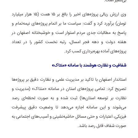
بی‌نظیر است.
وی ارزش ریالی پروژه‌های اخیر را بالغ بر ۱۵ همت (۱۵ هزار میلیارد
تومان) برآورد کرد و گفت: سیاست ما بر اتمام پروژه‌های نیمه‌تمام و
پاسخ به مطالبات جدی مردم استوار است و خوشبختانه اصفهان در
هفته دولت و دهه فجر امسال، رتبه نخست کشور را در تعداد
پروژه‌های آماده بهره‌برداری کسب کرد.
شفافیت و نظارت هوشمند با سامانه «منتاک»
استاندار اصفهان با تاکید بر مدیریت علمی و نظارت دقیق بر پروژه‌ها
تصریح کرد: تمامی پروژه‌های استان در سامانه «منتاک» (مدیریت و
نظارت بر توسعه استان‌ها) ثبت شده و به صورت لحظه‌ای رصد
می‌شوند و این سامانه اجازه می‌دهد تا وضعیت دقیق پیشرفت
فیزیکی، اعتبارات و حتی مسائل حاشیه‌نشینی و آسیب‌های اجتماعی به
صورت شفاف قابل رصد باشد.