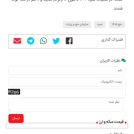
شدند.
حج ۱۴۰۵
عمره
سازمان حج و زیارت
اشتراک گذاری
نظرات کاربران
ارسال
قیمت سکه و ارز