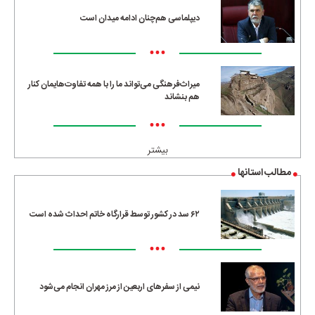
دیپلماسی هم‌چنان ادامه میدان است
•••
میراث‌فرهنگی می‌تواند ما را با همه تفاوت‌هایمان کنار
هم بنشاند
•••
بیشتر
مطالب استانها
۶۲ سد در کشور توسط قرارگاه خاتم احداث شده است
•••
نیمی از سفرهای اربعین از مرز مهران انجام می‌شود