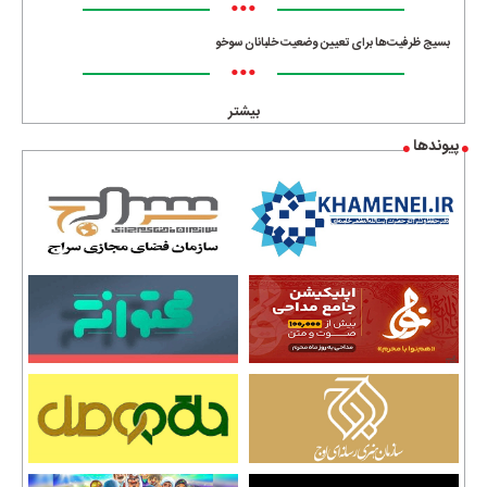
•••
بسیج ظرفیت‌ها برای تعیین وضعیت خلبانان سوخو
•••
بیشتر
پیوندها