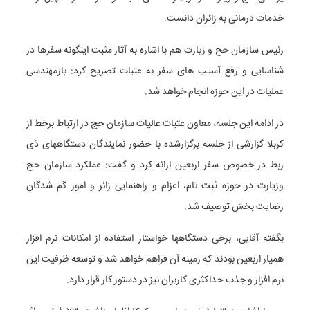
خدمات درمانی به زائران دانست.
رئیس سازمان حج و زیارت هم با اشاره به آثار مثبت اینگونه سفرها در
شناسایی و رفع آسیب های سفر به عتبات تصریح کرد: بازمهندسی
عملیات در این حوزه انجام خواهد شد.
در ادامه این جلسه، معاون عتبات عالیات سازمان حج در ارتباط برخط از
کربلا گزارشی از جلسه برگزارشده با حضور نمایندگان دستگاههای ذی
ربط در خصوص سفر اربعین ارائه کرد و گفت: عملکرد سازمان حج
وزیارت در حوزه ثبت نام، اعزام و راهنمایی زائر و امور گم شدگان
رضایت بخش توصیف شد.
بگفته آقایی، برخی دستگاهها خواستار استفاده از امکانات نرم افزار
همیار اربعین بودند که زمینه آن فراهم خواهد شد و توسعه ظرفیت این
نرم افزار و جذب حداکثری کاربران نیز در دستور کار قرار دارد.