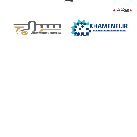
بیشتر
پیوندها