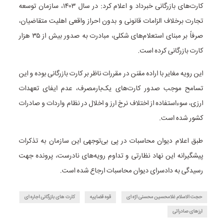
کارت‌های بازرگانی خبرداد و اعلام کرد: در سال ۱۴۰۳، سازمان توسعه
تجارت برخلاف الزامات قانونی و بدون احراز واقعی اهلیت متقاضیان،
صرفاً بر مبنای استعلام‌های شکلی، مبادرت به صدور بیش از ۳۵ هزار
کارت بازرگانی کرده است.
این رویه مغایر با اراده مقنن در مقررات ناظر بر کارت بازرگانی بوده و این
تسامح موجب صدور کارت‌های یک‌بارمصرف، عدم ایفای تعهدات
ارزی، سوءاستفاده از اختلاف نرخ ارز و اخلال در نظام واردات و صادرات
کشور شده است.
طبق اعلام دیوان محاسبات در پی بی‌توجهی این سازمان به تذکرات
پیشگیرانه این نهاد نظارتی و تداوم رویه‌های نادرست، پرونده جهت
رسیدگی به دادسرای دیوان محاسبات ارجاع شده است.
حجت الاسلام غلامحسین محسنی اژه ای
قوه قضاییه
کارت های بازرگانی اجاره ای
ارزهای صادراتی