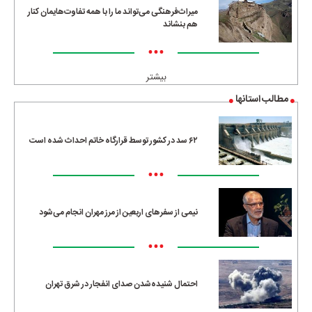
میراث‌فرهنگی می‌تواند ما را با همه تفاوت‌هایمان کنار
هم بنشاند
•••
بیشتر
مطالب استانها
۶۲ سد در کشور توسط قرارگاه خاتم احداث شده است
•••
نیمی از سفرهای اربعین از مرز مهران انجام می‌شود
•••
احتمال شنیده‌شدن صدای انفجار در شرق تهران