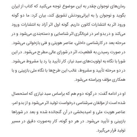
رمان‌های نوجوان چقدر به این موضوع توجه می‌کنید که کتاب از ایران
بگوید و نوجوان را به ایرانی‌بودنش تشویق کند، بیان کرد: ما دو گونه
ورود اثر به انتشارات کانون داریم. گونه اول اثر آزاد به انتشارات ورود
می‌کند و در بدو امر در غربالگری اثر شناسایی و دسته‌بندی می‌شود و در
مرحله بعد در کارشناسی داخلی، عناصر هویتی و فنی بازخوانی می‌شود.
در صورت رسیدن به قطعیت، اثر در شورای عالی مطرح می‌شود. در این
شورا با نگاه به اولویت‌های سبد نیاز، کار تأیید یا رد یا مشروط می‌شود.
در دو مرحله تأیید و مشروط، غالب این طرح‌ها با نگاه ملی بازبینی و با
همکاری مؤلف ویراسته می‌شود.
او در ادامه گفت: در گونه دوم هم که براساس سبد نیازی که استحصال
شده است از مؤلفان سرشناسی درخواست تولید اثر می‌شود و از بدو امر،
عناصر هویت ملی و امیدبخشی در آن گنجانده شده و بعد در شوراها
بازبینی و تأیید می‌شود. در هر دو گونه، کار به‌صورت دقیق در مسیر
تولید قرار می‌گیرد.