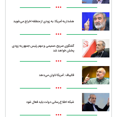
•••
هشدار به آمریکا: به زودی از منطقه اخراج می‌شوید
•••
گفتگوی صریح، صمیمی و مهم رئیس جمهور به زودی
پخش خواهد شد
•••
قالیباف: آمریکا تاوان می‌دهد
•••
شبکه اطلاع‌رسانی دولت باید فعال شود
•••