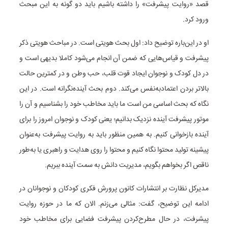
قصد «روایت پیشرفت» را داشته باشیم باید دو گونه به این مبحث
ورود کرد.
او در این‌باره توضیح داد: اول بحث هویتی است. در مباحث هویتی ذکر
پیشرفت و قیاس‌هایی که ضمن آن انجام می‌شود کاملا بدیهی است و
در دل کودک و نوجوان ایجاد قوت قلب، حب وطن و در کمترین حالت
بالاتر بردن اعتمادبه‌نفس می‌کند. دوم بحث آینده‌نگرانه است. در این
نگاه که بحث اساسی من است ما باید مخاطب خود را بشناسیم و آن را
موتور پیشرفت آینده نزدیک بدانیم؛ یعنی کودک و نوجوان امروز را برای
آینده بازخوانی کنیم. به همین منظور باید به روایت پیشرفت به‌عنوان
پیشینه تولید محتوا نگاه کنیم و محتوا را روی هدایت و راهبری یا به‌طور
ناقص اگر بخواهم بگویم، مدیریت دانش به سمت آینده ببریم.
مدیرکل نظارت بر انتشارات کانون پرورش فکری کودکان و نوجوانان در
ادامه این توضیح، گفت: مثالی می‌زنم. الان که ما در حوزه روایت
پیشرفت، در حال مطرح‌کردن پیشرفت فضایی برای مخاطب خود