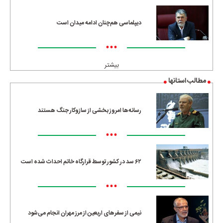
دیپلماسی هم‌چنان ادامه میدان است
•••
بیشتر
مطالب استانها
رسانه‌ها امروز بخشی از سازوکار جنگ هستند
•••
۶۲ سد در کشور توسط قرارگاه خاتم احداث شده است
•••
نیمی از سفرهای اربعین از مرز مهران انجام می‌شود