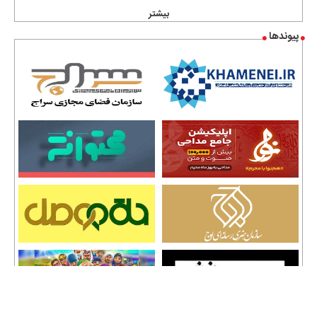
بیشتر
پیوندها