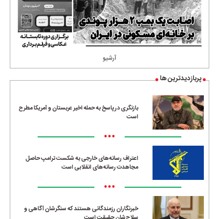
آرشیو
پربازدیدترین ها
بازنگری در پاسخ به حمله اخیر عربستان و آمریکا مطرح
است
•••
اعتراف رسانه‌های خارجی به شکست ترامپ حاصل
مجاهدت رسانه‌های انقلابی است
•••
خبرنگاران رزمندگانی هستند که سنگرشان آگاهی و
سلاح‌شان حقیقت است