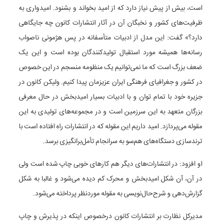
است، بیش از پیش نیاز دارد که از امید بخواند و بشنود. امیدواری به
ظرفیت‌های کشور و نخبگان آن در آثار انتشارات کانون چه جایگاهی
دارد؟» گفت: این مدل از ادبیات متأسفانه در پس هژمونی ناصواب
رسانه‌ها همیشه مورد استقبال تولیدکنندگان بوده است و این یک
ضعف بزرگ است که ما نمی‌توانیم یک منظومه منسجم در این خصوص
در کشور و جغرافیای فرهنگی ایران عزیزمان پیدا کنیم. ولیکن کانون در
جزیره خود با تمام توان و با ادبیات بسیار امیدبخش در حال معرفی
بزرگان متعهد به این سرزمین است و در مجموعه‌های تولیدی به این
مقوله می‌پردازد. امید داریم این مقوله که در انتشارات راه افتاده است با
ترندسازی دستگاه‌های هم‌سو به سرانجام تأمل‌برانگیزی برسد.
او افزود: در انتشارات‌های دیگر هم کارهای خوبی چاپ شده است ولی
در آن، آن شکل امیدبخش و محرک کم دیده می‌شود و غالبا به شکل
گزارش‌دهی و شرح‌حال‌نویسی به مقوله موردنظر پرداخته می‌شود.
مدیرکل نظارت بر انتشارات کانون درخصوص اینکه در پذیرش و چاپ