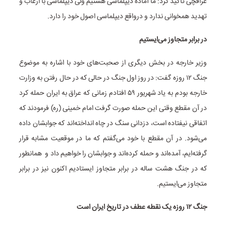
عراقچی تاکید کرد: ما آماده دیپلماسی هستیم ولی دیپلماسی با ارعاب و
تهدید همخوانی ندارد و درواقع دیپلماسی اصول خود را دارد.
در برابر متجاوز می‌ایستیم
وزیر خارجه در بخش دیگری از صحبت‌های خود با اشاره به موضوع
جنگ ۱۲ روزه گفت: در روز اول جنگ در حالی که در حال رفتن به وزارت
خارجه بودم به یاد شهریور ۵۹ افتادم زمانی که عراق به ایران حمله کرد
در آن مقطع وقتی این حمله صورت گرفت امام خمینی (ره) فرمودند که
اتفاقی نیفتاده است، دزدانی سنگ در چاه انداخته‌اند که جوابشان داده
می‌شود. در آن مقطع با خود می‌گفتم که ما در موقعیت مشابه قرار
گرفته‌ایم، آمده‌اند و حمله کرده‌اند و جوابشان را خواهیم داد و همانطور
که در جنگ هشت ساله در برابر متجاوز ایستادیم‌ اکنون نیز در برابر
متجاوز می‌ایستیم.
جنگ ۱۲ روزه یک نقطه عطف در تاریخ ایران است