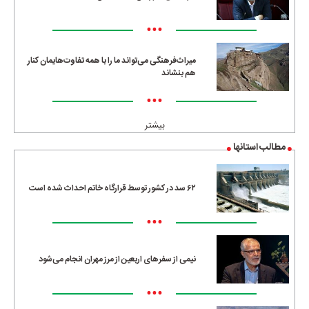
•••
میراث‌فرهنگی می‌تواند ما را با همه تفاوت‌هایمان کنار
هم بنشاند
•••
بیشتر
مطالب استانها
۶۲ سد در کشور توسط قرارگاه خاتم احداث شده است
•••
نیمی از سفرهای اربعین از مرز مهران انجام می‌شود
•••