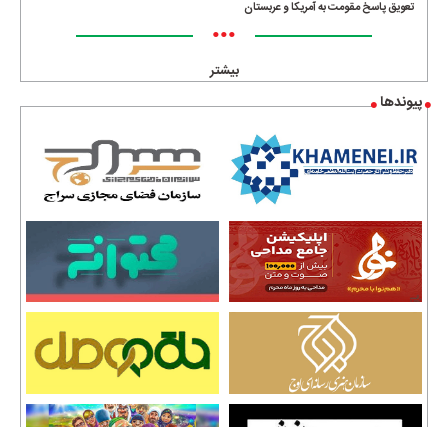
تعویق پاسخ مقومت به آمریکا و عربستان
•••
بیشتر
پیوندها