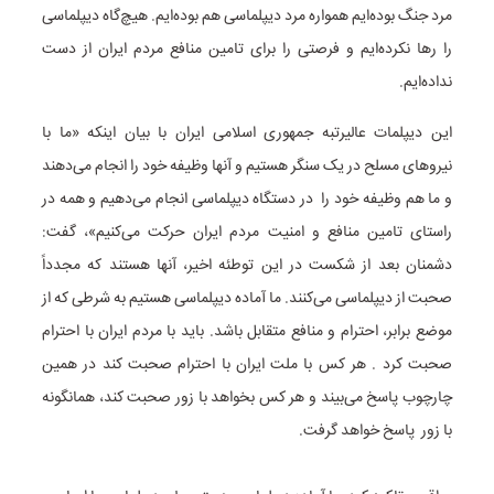
مرد جنگ بوده‌ایم همواره مرد دیپلماسی هم بوده‌ایم. هیچ‌گاه دیپلماسی
را رها نکرده‌ایم و فرصتی را برای تامین منافع مردم ایران از دست
نداده‌ایم.
این دیپلمات عالیرتبه جمهوری اسلامی ایران با بیان اینکه «ما با
نیروهای مسلح در یک سنگر هستیم و آنها وظیفه خود را انجام می‌دهند
و ما هم وظیفه خود را در دستگاه دیپلماسی انجام می‌دهیم و همه در
راستای تامین منافع و امنیت مردم ایران حرکت می‌کنیم»، گفت:
دشمنان بعد از شکست در این توطئه اخیر، آنها هستند که مجدداً
صحبت از دیپلماسی می‌کنند. ما آماده دیپلماسی هستیم به شرطی که از
موضع برابر، احترام و منافع متقابل باشد. باید با مردم ایران با احترام
صحبت کرد . هر کس با ملت ایران با احترام صحبت کند در همین
چارچوب پاسخ می‌بیند و هر کس بخواهد با زور صحبت کند، همانگونه
با زور پاسخ خواهد گرفت.