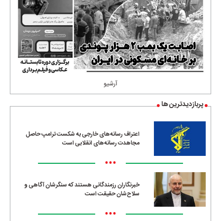
آرشیو
پربازدیدترین ها
اعتراف رسانه‌های خارجی به شکست ترامپ حاصل
مجاهدت رسانه‌های انقلابی است
•••
خبرنگاران رزمندگانی هستند که سنگرشان آگاهی و
سلاح‌شان حقیقت است
•••