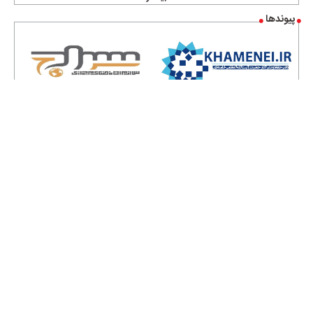
پیوندها