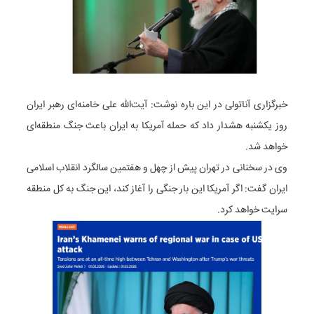
خبرگزاری آناتولی در این باره نوشت: آیت‌الله علی خامنه‌ای رهبر ایران
روز یکشنبه هشدار داد که حمله آمریکا به ایران باعث جنگ منطقه‌ای
خواهد شد.
وی در سخنانی در تهران پیش از چهل و هفتمین سالگرد انقلاب اسلامی
ایران گفت: اگر آمریکا این بار جنگی را آغاز کند، این جنگ به کل منطقه
سرایت خواهد کرد.