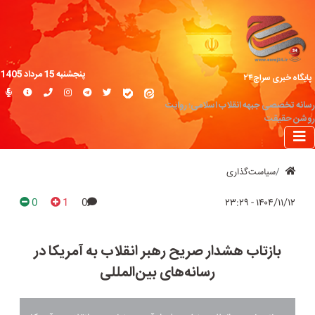
پنجشنبه 15 مرداد 1405
پایگاه خبری سراج۲۴
رسانه تخصصی جبهه انقلاب اسلامی؛ روایت
روشن حقیقت
سیاست‌گذاری
0
1
0
۱۴۰۴/۱۱/۱۲ - ۲۳:۲۹
بازتاب هشدار صریح رهبر انقلاب به آمریکا در
رسانه‌های بین‌المللی