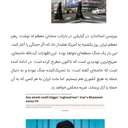
بیزینس استاندارد در گزارشی در بازتاب سخنان معظم له نوشت: رهبر
معظم ایران روز یکشنبه به آمریکا هشدار داد که اگر «جنگی را آغاز کنند،
این بار یک جنگ منطقه‌ای خواهد بود». این اظهارات آیت‌الله خامنه‌ای،
صریح‌ترین تهدیدی است که تاکنون مطرح کرده است. در ادامه آمده
است که خامنه‌ای گفته است: ما تحریک‌کننده جنگ نبوده و به دنبال
حمله به هیچ کشوری هم نیستیم. اما ملت ایران به هر کسی که به آن
حمله یا آزار برساند، ضربه محکمی خواهد زد.