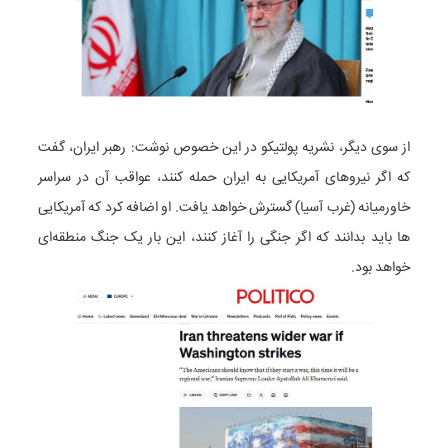
از سوی دیگر، نشریه پولتیکو در این خصوص نوشت: رهبر ایران، گفت
که اگر نیروهای آمریکایی به ایران حمله کنند، عواقب آن در سراسر
خاورمیانه (غرب آسیا) گسترش خواهد یافت. او اضافه کرد که آمریکایی‌
ها باید بدانند که اگر جنگی را آغاز کنند، این بار یک جنگ منطقه‌ای
خواهد بود.