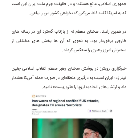
جمهوری اسلامی، مانع هستند؛ و در حقیقت جرم ملت ایران این است
که به آمریکا گفته غلط می‌کنی که بخواهی کشور من را ببلعی.
در همین راستا، سخنان معظم له از بازتاب گسترد ای در رسانه های
خارجی برخوردار بود، به نحوی که آن ها بخش های مختلفی از
سخنرانی امروز رهبری را منعکس کردند.
خبرگزاری رویترز در پوشش سخنان رهبر معظم انقلاب اسلامی چنین
تیتر زد: ایران نسبت به درگیری منطقه‌ای در صورت حمله آمریکا هشدار
داد و ارتش‌ های اتحادیه اروپا را «تروریست» نامید.