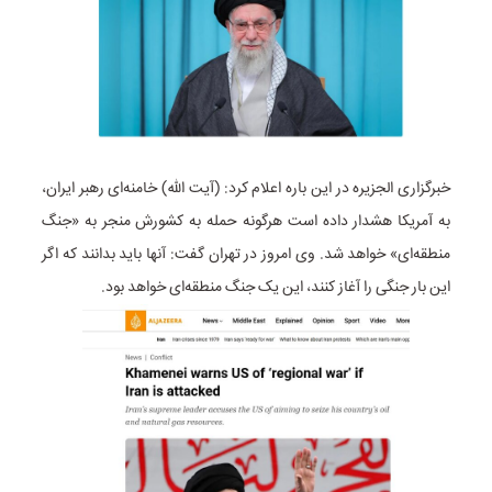
خبرگزاری الجزیره در این باره اعلام کرد: (آیت الله) خامنه‌ای رهبر ایران،
به آمریکا هشدار داده است هرگونه حمله به کشورش منجر به «جنگ
منطقه‌ای» خواهد شد. وی امروز در تهران گفت: آنها باید بدانند که اگر
این بار جنگی را آغاز کنند، این یک جنگ منطقه‌ای خواهد بود.