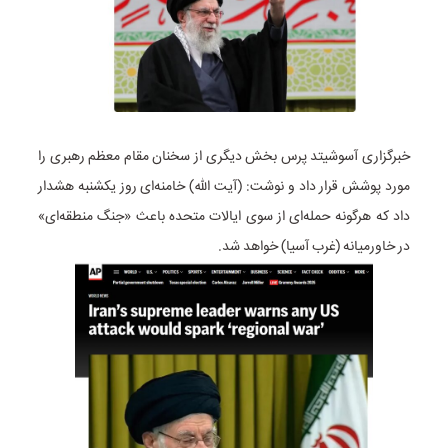
خبرگزاری آسوشیتد پرس بخش دیگری از سخنان مقام معظم رهبری را
مورد پوشش قرار داد و نوشت: (آیت الله) خامنه‌ای روز یکشنبه هشدار
داد که هرگونه حمله‌ای از سوی ایالات متحده باعث «جنگ منطقه‌ای»
در خاورمیانه (غرب آسیا) خواهد شد.