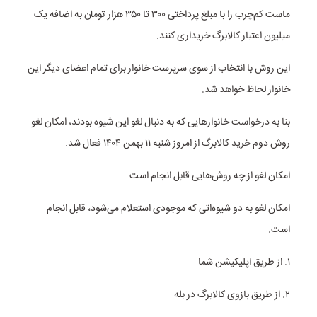
ماست کم‌چرب را با مبلغ پرداختی ۳۰۰ تا ۳۵۰ هزار تومان به اضافه یک
میلیون اعتبار کالابرگ خریداری کنند.
این روش با انتخاب از سوی سرپرست خانوار برای تمام اعضای دیگر این
خانوار لحاظ خواهد شد.
بنا به درخواست خانوارهایی که به دنبال لغو این شیوه بودند، امکان لغو
روش دوم خرید کالابرگ از امروز شنبه ۱۱ بهمن ۱۴۰۴ فعال شد.
امکان لغو از چه روش‌هایی قابل انجام است
امکان لغو به دو شیوه‌اتی که موجودی استعلام می‌شود، قابل انجام
است.
۱. از طریق اپلیکیشن شما
۲. از طریق بازوی کالابرگ در بله