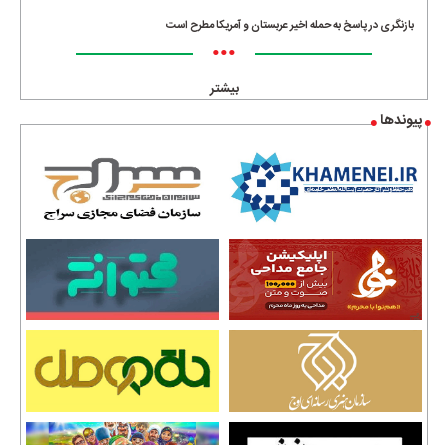
بازنگری در پاسخ به حمله اخیر عربستان و آمریکا مطرح است
•••
بیشتر
پیوندها