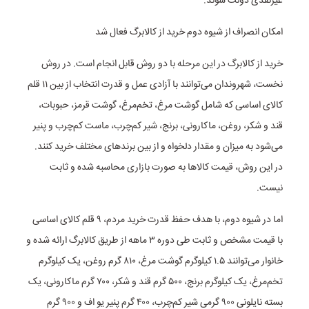
غیرنقدی دولت شوند.
امکان انصراف از شیوه دوم خرید از کالابرگ فعال شد
خرید از کالابرگ در این مرحله با دو روش قابل انجام است. در روش
نخست، شهروندان می‌توانند با آزادی عمل و قدرت انتخاب از بین ۱۱ قلم
کالای اساسی که شامل گوشت مرغ، تخم‌مرغ، گوشت قرمز، حبوبات،
قند و شکر، روغن، ماکارونی، برنج، شیر کم‌چرب، ماست کم‌چرب و پنیر
می‌شود به میزان و مقدار دلخواه و از بین برندهای مختلف خرید کنند.
در این روش، قیمت کالاها به صورت بازاری محاسبه شده و ثابت
نیست.
اما در شیوه دوم، با هدف حفظ قدرت خرید مردم، ۹ قلم کالای اساسی
با قیمت مشخص و ثابت طی دوره ۳ ماهه از طریق کالابرگ ارائه شده و
خانوار می‌توانند ۱.۵ کیلوگرم گوشت مرغ، ۸۱۰ گرم روغن، یک کیلوگرم
تخم‌مرغ، یک کیلوگرم برنج، ۵۰۰ گرم قند و شکر، ۷۰۰ گرم ماکارونی، یک
بسته نایلونی ۹۰۰ گرمی شیر کم‌چرب، ۴۰۰ گرم پنیر یو اف و ۹۰۰ گرم