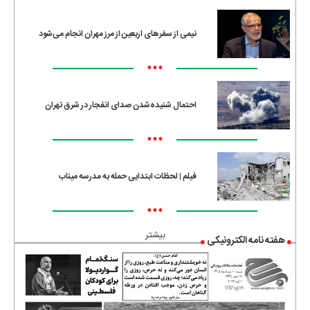
نیمی از سفرهای اربعین از مرز مهران انجام می‌شود
•••
احتمال شنیده‌شدن صدای انفجار در شرق تهران
•••
فیلم | لحظات ابتدایی حمله به مدرسه میناب
•••
بیشتر
هفته نامه الکترونیکی