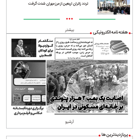
تردد زائران اربعین از مرز مهران شدت گرفت
•••
بیشتر
هفته نامه الکترونیکی
آرشیو
پربازدیدترین ها