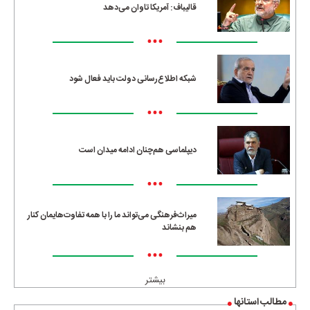
قالیباف: آمریکا تاوان می‌دهد
•••
شبکه اطلاع‌رسانی دولت باید فعال شود
•••
دیپلماسی هم‌چنان ادامه میدان است
•••
میراث‌فرهنگی می‌تواند ما را با همه تفاوت‌هایمان کنار
هم بنشاند
•••
بیشتر
مطالب استانها