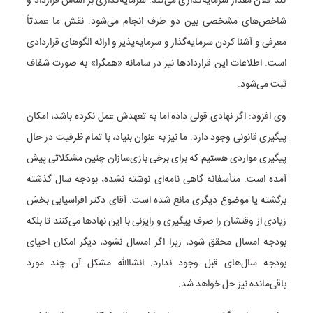
کند فلان مقدار سرمایه‌گذاری می‌کند. سرمایه‌گذاری بر اساس قرارداد و
شاخص‌های مشخصی بین دو طرف انجام می‌شود. نقش ما عمدتاً
معرفی و آشنا کردن سرمایه‌گذار و سرمایه‌پذیر و ارائه الگوهای قراردادی
است. اطلاعات این قراردادها نیز در سامانه «همگرا» به صورت شفاف
ثبت می‌شود.
وی افزود: اگر نهادی قولی داده اما به تعهدش عمل نکرده باشد، امکان
پیگیری قانونی وجود دارد. ما نیز به عنوان بنیاد، با تمام ظرفیت در حال
پیگیری مواردی هستیم که برای برخی بازی‌سازان چنین مشکلاتی پیش
آمده است. متأسفانه گاهی نامه‌ای نوشته نشده، بودجه سال گذشته
برگشته یا موضوع دیگری مانع شده است. آقای دکتر افراسیابی بخش
زیادی از وقتشان را صرف پیگیری و رایزنی با این نهادها می‌کنند تا بلکه
بودجه امسال محقق شود، زیرا اگر امسال نشود، دیگر امکان احیای
بودجه سال‌های قبل وجود ندارد. انشاالله مشکل آن چند مورد
باقی‌مانده نیز حل خواهد شد.