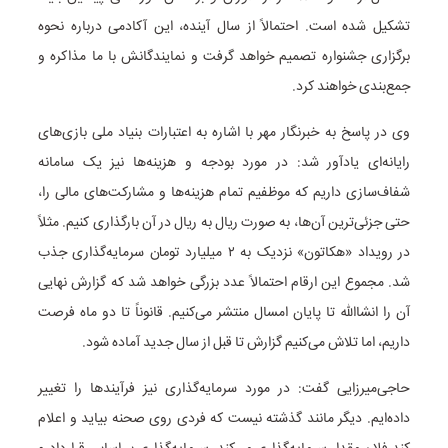
تشکیل شده است. احتمالاً از سال آینده، این آکادمی درباره نحوه
برگزاری جشنواره تصمیم خواهد گرفت و نمایندگانش با ما مذاکره و
جمع‌بندی خواهند کرد.
وی در پاسخ به خبرنگار مهر با اشاره به اعتبارات بنیاد ملی بازی‌های
رایانه‌ای یادآور شد: در مورد بودجه و هزینه‌ها نیز یک سامانه
شفاف‌سازی داریم که موظفیم تمام هزینه‌ها و مشارکت‌های مالی را،
حتی جزئی‌ترین آن‌ها، به صورت ریال به ریال در آن بارگذاری کنیم. مثلاً
در رویداد «هکاتون» نزدیک به ۲ میلیارد تومان سرمایه‌گذاری جذب
شد. مجموع این ارقام احتمالاً عدد بزرگی خواهد شد که گزارش نهایی
آن را انشاالله تا پایان امسال منتشر می‌کنیم. قانوناً تا دو ماه فرصت
داریم، اما تلاش می‌کنیم گزارش تا قبل از سال جدید آماده شود.
حاجی‌میرزایی گفت: در مورد سرمایه‌گذاری نیز فرآیندها را تغییر
داده‌ایم. دیگر مانند گذشته نیست که فردی روی صحنه بیاید و اعلام