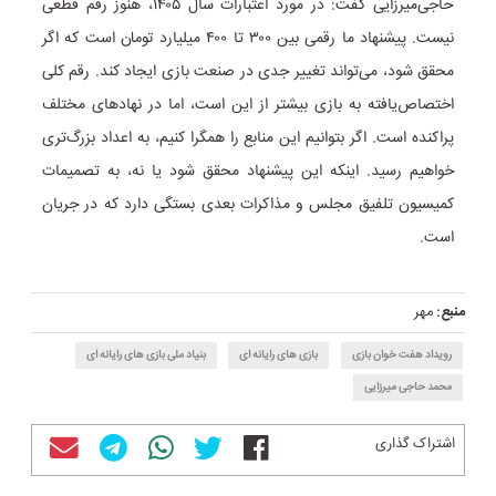
حاجی‌میرزایی گفت: در مورد اعتبارات سال ۱۴۰۵، هنوز رقم قطعی
نیست. پیشنهاد ما رقمی بین ۳۰۰ تا ۴۰۰ میلیارد تومان است که اگر
محقق شود، می‌تواند تغییر جدی در صنعت بازی ایجاد کند. رقم کلی
اختصاص‌یافته به بازی بیشتر از این است، اما در نهادهای مختلف
پراکنده است. اگر بتوانیم این منابع را همگرا کنیم، به اعداد بزرگ‌تری
خواهیم رسید. اینکه این پیشنهاد محقق شود یا نه، به تصمیمات
کمیسیون تلفیق مجلس و مذاکرات بعدی بستگی دارد که در جریان
است.
منبع:
مهر
رویداد هفت خوان بازی
بازی های رایانه ای
بنیاد ملی بازی های رایانه ای
محمد حاجی میرزایی
اشتراک گذاری