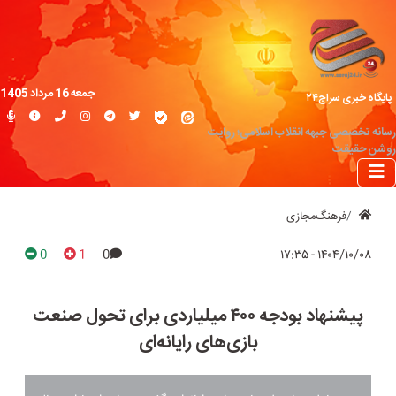
جمعه 16 مرداد 1405
پایگاه خبری سراج۲۴
رسانه تخصصی جبهه انقلاب اسلامی؛ روایت
روشن حقیقت
فرهنگ‌مجازی
0
1
0
۱۴۰۴/۱۰/۰۸ - ۱۷:۳۵
پیشنهاد بودجه ۴۰۰ میلیاردی برای تحول صنعت
بازی‌های رایانه‌ای