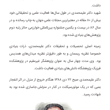
داشت.
شهید دکتر علیمحمدی در طول سال‌ها فعالیت علمی و تحقیقاتی خود
بیش از ۸۰ مقاله در معتبرترین مجلات علمی جهان به چاپ رسانده و در
سال ۸۶ در بیست و یکمین جشنواره بین‌المللی خوارزمی حائز رتبه دوم
پژوهش‌های بنیادی شده بود.
زمینه اصلی تحصیلات و تحقیقات دکتر علیمحمدی، ذرات بنیادی
خصوصا نظریه ریسمان و به طور دقیق‌تر نظریه میدان‌های همدیس
بود. وی مدت چهار سال به عنوان پژوهشگر غیرمقیم در پژوهشکده
فیزیک پژوهشگاه دانش‌های بنیادی فعالیت داشت.
دکتر علیمحمدی صبح ۲۲ دی ۱۳۸۸ هنگام خروج از منزل در اثر انفجار
بمبی که در یک موتورسیکلت در کنار در منزلش جاسازی شده بود به
شهادت رسید.