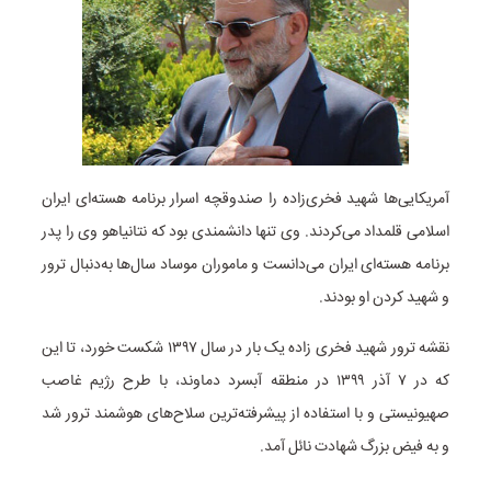
آمریکایی‌ها شهید فخری‌زاده را صندوقچه اسرار برنامه هسته‌ای ایران
اسلامی قلمداد می‌کردند. وی تنها دانشمندی بود که نتانیاهو وی را پدر
برنامه هسته‌ای ایران می‌دانست و ماموران موساد سال‌ها به‌دنبال ترور
و شهید کردن او بودند.
نقشه ترور شهید فخری زاده یک بار در سال ۱۳۹۷ شکست خورد، تا این
که در ۷ آذر ۱۳۹۹ در منطقه آبسرد دماوند، با طرح رژیم غاصب
صهیونیستی و با استفاده از پیشرفته‌ترین سلاح‌های هوشمند ترور شد
و به فیض بزرگ شهادت نائل آمد.