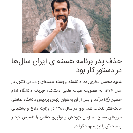
حذف پدر برنامه هسته‌ای ایران سال‌ها
در دستور کار بود
شهید محسن فخری‌زاده‌، دانشمند برجسته هسته‌ای و دفاعی کشور، در
سال ۱۳۷۶ به عضویت هیات علمی دانشکده فیزیک دانشگاه امام
حسین (ع) درآمد و پس از آن به‌عنوان رئیس پردیس دانشگاه صنعتی
مالک‌اشتر انتخاب شد. وی در سال ۱۳۸۹ در وزارت دفاع و پشتیبانی
نیروهای مسلح، سازمان پژوهش و نوآوری دفاعی را تأسیس کرد و
ریاست آن را نیز به‌عهده گرفت.