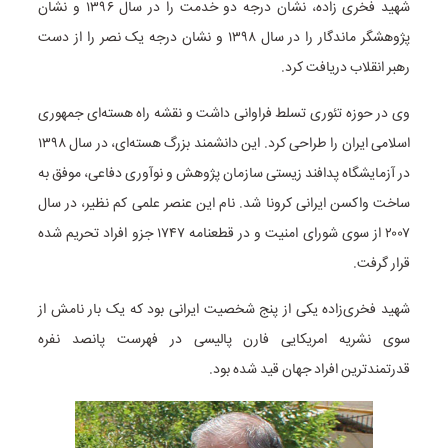
شهید فخری زاده، نشان درجه دو خدمت را در سال ۱۳۹۶ و نشان
پژوهشگر ماندگار را در سال ۱۳۹۸ و نشان درجه یک نصر را از دست
رهبر انقلاب دریافت کرد.
وی در حوزه تئوری تسلط فراوانی داشت و نقشه راه هسته‌ای جمهوری
اسلامی ایران را طراحی کرد. این دانشمند بزرگ هسته‌ای، در سال ۱۳۹۸
در آزمایشگاه پدافند زیستی سازمان پژوهش و نوآوری دفاعی، موفق به
ساخت واکسن ایرانی کرونا شد. نام این عنصر علمی کم نظیر، در سال
۲۰۰۷ از سوی شورای امنیت و در قطعنامه ۱۷۴۷ جزو افراد تحریم شده
قرار گرفت.
شهید فخری‌زاده یکی از پنج شخصیت ایرانی بود که یک بار نامش از
سوی نشریه امریکایی فارن پالیسی در فهرست پانصد نفره
قدرتمندترین افراد جهان قید شده بود.