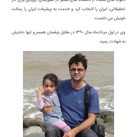
دعوت های متعدد از دانشگاه های معتبر در کشورهای اروپایی برای کار
تحقیقاتی، ایران را انتخاب کرد و خدمت به پیشرفت ایران را رسالت
خویش می دانست.
وی در اول مردادماه سال ۱۳۹۰ در مقابل چشمان همسر و تنها دخترش
به شهادت رسید.