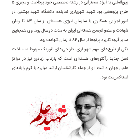
بین‌المللی به ایراد سخنرانی در رشته تخصصی خود پرداخت و مجری ۵
طرح پژوهشی بود.
شهید شهریاری نماینده دانشگاه شهید بهشتی در
امور اجرایی همکاری با سازمان انرژی هسته‌ای از سال ۸۳ تا زمان
شهادت و عضو انجمن هسته‌ای ایران به مدت دوسال بود. وی همچنین
مدیر گروه کاربرد پرتوها از سال ۸۴ تا زمان شهادت بود.
یکی از طرح‌های مهم شهریاری، طراحی‌های تئوریک مربوط به ساخت
نسل جدید رآکتورهای هسته‌ای است که بازتاب زیادی نیز در مراکز
علمی جهان داشت. او از جمله کارشناسان ارشد مبارزه با کرم رایانه‌ای
استاکس‌نت بود.