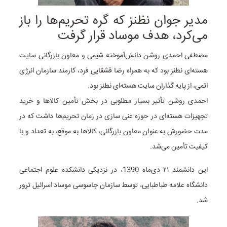
مدیر جوان نظنز که گره تحریم‌ها را باز
می‌کرد، هدف موساد قرار گرفت
مصطفی احمدی روشن دانش‌آموخته شیمی و معاون بازرگانی سایت
هسته‌ای نطنز بود که به همراه رضا قشقایی فرد، کارمند سازمان انرژی
اتمی، از پایه گذاران سایت هسته‌ای نطنز بود.
احمدی روشن تأثیر بسیار مطلوبی در بخش تأمین کالاها و خرید
تجهیزات هسته‌ای در حوزه غنی سازی در زمان تحریم‌ها داشت که در
مدت حضورش به عنوان معاون بازرگانی، کالاها به موقع، به تعداد و با
کیفیت تأمین می‌شد.
این دانشمند ۲۱ دی‌ماه 1390، در نزدیکی دانشکده‌ علوم اجتماعی
دانشگاه علامه طباطبایی، توسط سازمان جاسوسی موساد اسرائیل ترور
شد.