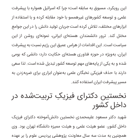
این رویکرد، مسبوق به سابقه است؛ چرا که اسرائیل همواره با پیشرفت
علمی و توسعه کشورهای غیرهمسو با خود مقابله کرده و با استفاده از
ابزارهای مختلف، تلاش کرده است جریان تولید دانش را در این جوامع
مختل کند. ترور دانشمندان هسته‌ای ایرانی، نمونه‌ای روشن از این
سیاست است. این اقدامات از هراس عمیق این رژیم نسبت به پیشرفت
ایران، به‌ویژه در حوزه فناوری هسته‌ای حکایت دارد؛ دانشی که بومی
شده و به یکی از پایه‌های مهم توسعه کشور تبدیل شده است. لذا سعی
دارند با حذف فیزیکی نخبگان علمی به‌عنوان ابزاری برای ضربه‌زدن به
مسیر پیشرفت ایران استفاده کنند.
نخستین دکترای فیزیکِ تربیت‌شده در
داخل کشور
شهید دکتر مسعود علیمحمدی نخستین دانش‌آموخته دکترای فیزیک
داخل کشور، عضو هیئت علمی و هیئت ممیزه دانشگاه تهران بود. وی
همچنین به مدت سه سال معاونت پژوهشی پردیس علوم را بر عهده