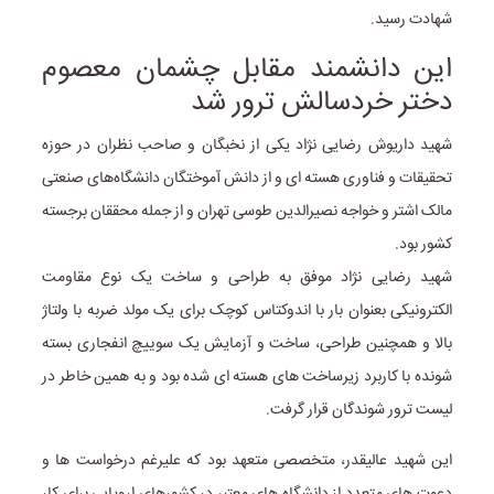
شهادت رسید.
این دانشمند مقابل چشمان معصوم
دختر خردسالش ترور شد
شهید داریوش رضایی نژاد یکی از نخبگان و صاحب نظران در حوزه
تحقیقات و فناوری هسته ای و از دانش آموختگان دانشگاه‌های صنعتی
مالک اشتر و خواجه نصیرالدین طوسی تهران و از جمله محققان برجسته
کشور بود.
شهید رضایی نژاد موفق به طراحی و ساخت یک نوع مقاومت
الکترونیکی بعنوان بار با اندوکتاس کوچک برای یک مولد ضربه با ولتاژ
بالا و همچنین طراحی، ساخت و آزمایش یک سوییچ انفجاری بسته
شونده با کاربرد زیرساخت های هسته ای شده بود و به همین خاطر در
لیست ترور شوندگان قرار گرفت.
این شهید عالیقدر، متخصصی متعهد بود که علیرغم درخواست ها و