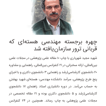
چهره برجسته مهندسی هسته‌ای که
قربانی ترور سازمان‌یافته شد
شهید مجید شهریاری با چاپ ۱۰ مقاله علمی پژوهشی در مجلات علمی
بین‌­المللی، ارائه سخنرانی در ۲۱ کنفرانس بین‌­المللی، راهنمایی و مشاوره
۲۰ دانشجوی کارشناسی‌ارشد و راهنمایی ۳ دانشجوی دکتری و با اجرای
پنج طرح پژوهشی، سرآمد دانشکده مهندسی- هسته‌ای شهید بهشتی
به حساب می‌آمد.
در دوره دانشیاری استاد راهنمای ۱۷ دانشجوی
کارشناسی‌ارشد و ۵ دانشجوی دکتری بوده و ۲۱ مقاله تخصصی در
مجلات علمی پژوهشی به چاپ رساند. همچنین در ۲۴ کنفرانس