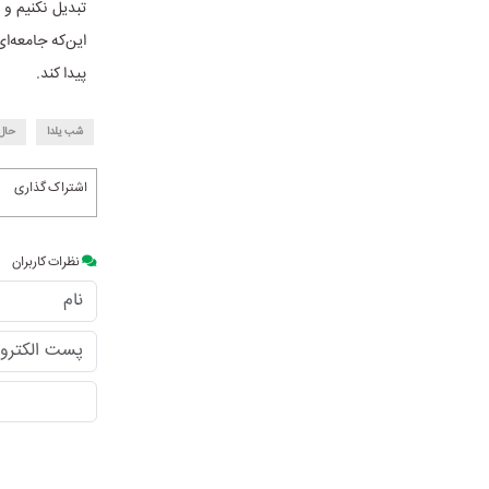
تبدیل نکنیم و 
این‌که جامعه‌
پیدا کند.
شب یلدا
حال
اشتراک گذاری
نظرات کاربران