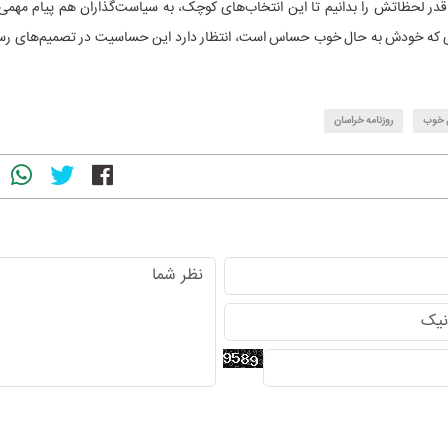
قدر لحظاتش را بدانیم تا این انتخاب‌های کوچک، به سیاست‌گذاران هم پیام مهمی
ای که خودش به حال خوب حساس است، انتظار دارد این حساسیت در تصمیم‌های رس
 خوب
روزنامه خراسان