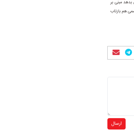
 بدهد مبنی بر
می هم بازتاب
ارسال