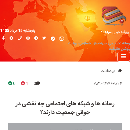
پنجشنبه 15 مرداد 1405
پایگاه خبری سراج۲۴
رسانه تخصصی جبهه انقلاب اسلامی؛ روایت
روشن حقیقت
یادداشت
0
1
0
۱۴۰۴/۰۹/۲۴ - ۰۹:۱۱
رسانه ها و شبکه های اجتماعی چه نقشی در
جوانی جمعیت دارند؟