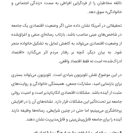
ذائقه مخاطبان را از فردگرایی افراطی به سمت «زندگی اجتماعی و
خانوادگی» سوق دهد.
تحقیقاتی در آمریکا نشان داده حتی اگر وضعیت اقتصادی یک جامعه
در شاخص‌های عینی مناسب باشد، بازتاب رسانه‌ایِ منفی و اغراق‌شده
از وضعیت اقتصادی می‌تواند به کاهش تمایل به تشکیل خانواده منجر
شود. به بیان دیگر، آنچه بر رفتار مردم اثر می‌گذارد «اقتصاد
ادراک‌شده» است نه فقط اقتصاد واقعی.
در این موضوع نقش تلویزیون بنیادی است. تلویزیون می‌تواند بستری
برای بازنمایی امید، مشارکت جمعی، همبستگی خانوادگی و روایت‌های
مثبت از آینده باشد. مشکلات اقتصادی انکارناپذیر است و امنیت روانی
جامعه نیز تحت‌تأثیر این مشکلات قرار دارد. نشانه‌های آن را در افزایش
پرخاشگری می‌بینیم؛ اما حتی در چنین شرایطی، رسانه‌ها وظیفه دارند
آینده را برای جامعه قابل‌پیش‌بینی و قابل‌مدیریت نشان دهند.