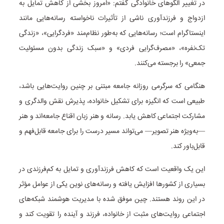
در تغییر الگوهای خانوادگی گفتم: «امروز بخشی از کاهش تمایل به
ازدواج و فرزندآوری ناشی از تأثیرات ناخواسته رسانه‌هایی مانند
اینستاگرام است؛ رسانه‌هایی که به‌طور نظام‌مند «فردگرایی»، «زندگی
تک‌نفره»، «مصرف‌گرایی فردی» و «سبک زندگی بدون مسئولیت
جمعی» را برجسته می‌کنند.
هنگامی که سرگرمی روزانه جامعه مبتنی بر چنین روایت‌هایی باشد،
طبیعی است که انگیزه برای تشکیل خانواده، پذیرش نقش والدگری و
مشارکت اجتماعی کاهش یابد. رسانه و هنر زبان اقناع جامعه‌اند و هنر
—به‌ویژه هنر تصویر— می‌تواند مسیر درست را برای جامعه قابل‌فهم و
قابل‌باور کند.
این یک واقعیت است که کاهش فرزندآوری و تمایل به کم‌فرزندی در
بسیاری از کشورها افزایش یافته و رسانه‌های نوین یکی از عوامل مؤثر
در این روند هستند. چین موفق شده با مدیریت هوشمند شبکه‌های
اجتماعی روایت‌های مثبت از خانواده، فرزند و آینده را تقویت کند و