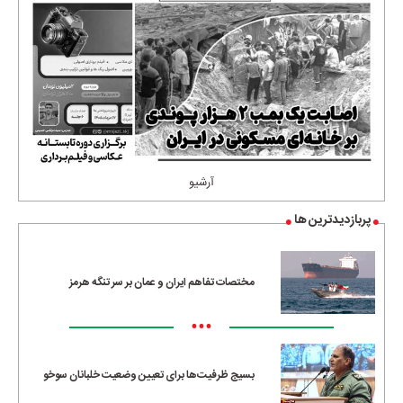
آرشیو
پربازدیدترین ها
مختصات تفاهم ایران و عمان بر سر تنگه هرمز
•••
بسیج ظرفیت‌ها برای تعیین وضعیت خلبانان سوخو