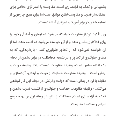
پشتیبانی و کمک به آزادسازی است. مقاومت با استراتژی دفاعی برای
استفاده از قدرت و مقاومت لبنان موافق است اما برای هیچ چارچوبی از
تسلیم شدن در برابر آمریکا و اسرائیل آماده نیست.
وی تأکید کرد:‌از مقاومت خواسته می‌شود که ایمان و آمادگی خود را
برای فداکاری نشان دهد و از آن خواسته می‌شود که ادامه دهد، اما از
آن خواسته نمی‌شود که از تجاوز جلوگیری کند. - بازدارندگی، که به
معنای جلوگیری از تجاوز و در نتیجه محافظت در برابر دشمن از انجام
یک اقدام خاص است، وظیفه مقاومت نیست؛ بلکه وظیفه دولت و
ارتش است. - وظیفه مقاومت حمایت از دولت و ارتش، آزادسازی و
مقابله با آن در زمانی است که دولت و ارتش در انجام این کار کوتاهی
می‌کنند. - وظیفه مقاومت حمایت و جلوگیری از تثبیت قدرت دشمن و
کمک به آزادسازی است. حفاظت از لبنان در وهله اول بر عهده مرجع
سیاسی است، نه مقاومت.