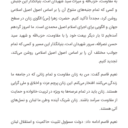
به مقاومت، حزب‌الله و میراث سید شهیدان امت، بنیانگذار این جنبش
و کسی که تمام جنبه‌های متنوع آن را بر اساس اصول اصیل اسلامی
روشن کرد، مجدداً تأکید کنیم. حضرت زهرا (س) الگوی زنان در سطح
جهان و الگویی برای اجرای اسلام اصیل محمدی است. ما امروز گردهم
آمده‌ایم تا بار دیگر بیعت خود را با مقاومت، حزب‌الله و شهید سید
حسن نصرالله، سرور شهیدان امت، بنیانگذار این مسیر و کسی که تمام
جوانب مختلف آن را بر اساس اصول اصیل اسلامی روشن می‌کند،
تجدید کنیم.
نعیم قاسم گفت: من به زنان مقاومت و تمام زنانی که در جامعه ما
زندگی می‌کنند افتخار می‌کنم. این زنان پرچم عزت و اخلاق و ملی گرایی
هستند. زنان باید در تمام عرصه‌ها به ویژه در تربیت خانواده و حمایت
از مقاومت سرآمد باشند. زنان شریک آینده وطن ما لبنان و نسل‌های
آتی هستند.
نعیم قاسم ادامه داد: دولت مسؤول تثبیت حاکمیت و استقلال لبنان