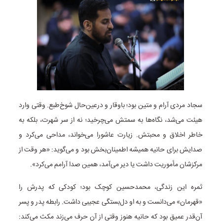
سجاد مردی آرام و متین بود؛ باوقار و درعین‌حال شوخ‌طبع. وقتی وارد
هیئت می‌شد، نگاه‌ها به سمتش می‌چرخید؛ نه از سر شهرت، بلکه به
خاطر اخلاق و محبتش. زیارت عاشورا می‌خواند، مداحی می‌کرد و
صدایش برای حانیه همیشه اطمینان‌بخش بود و می‌گوید: «هر وقت از
مرکزشان مأموریت داشت یا دیر می‌آمد، همین صدا آرامم می‌کرد».
ثمره این زندگی، محمدحسین کوچک بود؛ کودکی که پدرش را
«قهرمان» می‌دانست و به او دل‌بستگی عجیبی داشت. رابطه پدر و پسر
آن‌قدر عمیق بود که حانیه هنوز وقتی از آن حرف می‌زند مکث می‌کند: