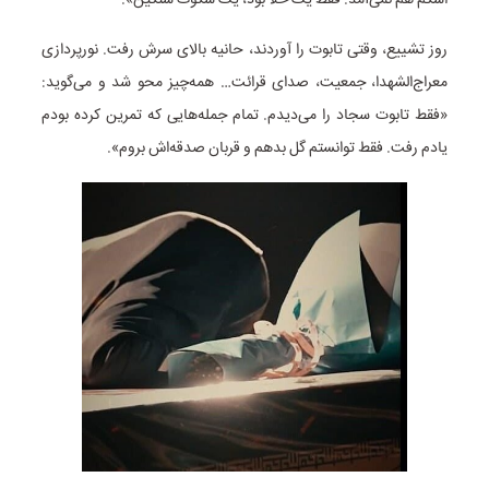
روز تشییع، وقتی تابوت را آوردند، حانیه بالای سرش رفت. نورپردازی
معراج‌الشهدا، جمعیت، صدای قرائت… همه‌چیز محو شد و می‌گوید:
«فقط تابوت سجاد را می‌دیدم. تمام جمله‌هایی که تمرین کرده بودم
یادم رفت. فقط توانستم گل بدهم و قربان صدقه‌اش بروم».