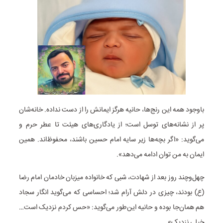
باوجود همه این رنج‌ها، حانیه هرگز ایمانش را از دست نداده. خانه‌شان
پر از نشانه‌های توسل است؛ از یادگاری‌های هیئت تا عطر حرم و
می‌گوید: «اگر بچه‌ها زیر سایه امام حسین باشند، محفوظ‌اند. همین
ایمان به من توان ادامه می‌دهد».
چهل‌وچند روز بعد از شهادت، شبی که خانواده میزبان خادمان امام رضا
(ع) بودند، چیزی در دلش آرام شد؛ احساسی که می‌گوید انگار سجاد
هم همان‌جا بوده و حانیه این‌طور می‌گوید: «حس کردم نزدیک است…
خیلی نزدیک».