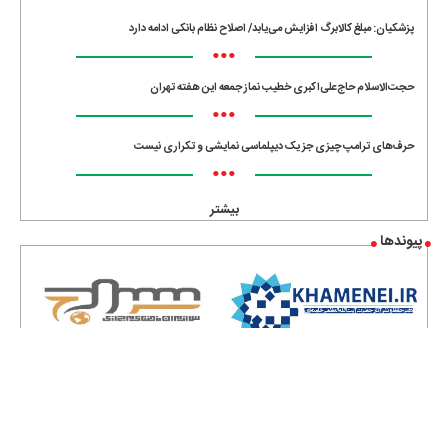
پزشکیان: مبلغ کالابرگ افزایش می‌یابد/ اصلاح نظام بانکی ادامه دارد
•••
حجت‌الاسلام حاج‌علی‌اکبری خطیب نماز جمعه این هفته تهران
•••
حرف‌های ترامپ چیزی جز یک دیپلماسی نمایشی و تکراری نیست
•••
بیشتر
پیوندها