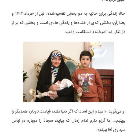
حالا زندگی برای حانیه به دو بخش تقسیم‌شده: قبل از خرداد
۱۴۰۴
و
بعدازآن؛ بخشی که پر از خنده‌ها و زندگی عادی است و بخشی که پر از
دل‌تنگی اما آمیخته با استقامت و امید.
او می‌گوید: «امیدم این است که اگر دنیا نشد، قیامت دوباره همدیگر را
ببینیم… اما آرزو دارم امام زمان که بیاید، سجاد را دوباره در لباس
سربازی آقا ببینم».