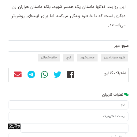
این روایت، نه‌تنها داستان یک همسر شهید، بلکه داستان هزاران زن
دیگری است که با خاطره زندگی می‌کنند اما برای آینده‌ای روشن‌تر
می‌ایستند.
منبع:
مهر
شهید سجاد ادیبی
همسر شهید
کرج
حانیه شعبانی
اشتراک گذاری
نظرات کاربران