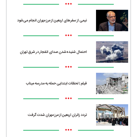
•••
نیمی از سفرهای اربعین از مرز مهران انجام می‌شود
•••
احتمال شنیده‌شدن صدای انفجار در شرق تهران
•••
فیلم | لحظات ابتدایی حمله به مدرسه میناب
•••
تردد زائران اربعین از مرز مهران شدت گرفت
•••