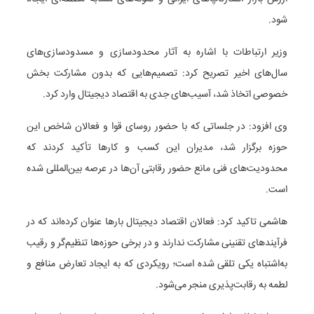
شود.
وزیر ارتباطات با اشاره به آثار محدودسازی و مسدودسازی‌های
سال‌های اخیر تصریح کرد: تصمیم‌هایی که بدون مشارکت بخش
خصوصی اتخاذ شد، آسیب‌های جدی به اقتصاد دیجیتال وارد کرد.
وی افزود: در جلساتی که با حضور روسای قوا و فعالان شاخص این
حوزه برگزار شد، مدیران این کسب و کارها تأکید کردند که
محدودیت‌های فنی مانع حضور رقابتی آن‌ها در عرصه بین‌المللی شده
است.
هاشمی تاکید کرد: فعالان اقتصاد دیجیتال بارها عنوان کرده‌اند که در
فرآیندهای تقنینی مشارکت ندارند و در برخی حوزه‌ها تنظیم‌گر و رقیب
به‌اشتباه یکی تلقی شده است؛ رویکردی که به ایجاد تعارض منافع و
لطمه به رقابت‌پذیری منجر می‌شود.