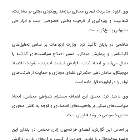
وی افزود: مدیریت فضای مجازی نیازمند رویکردی مبتنی بر مشارکت،
شفافیت و بهره‌گیری از ظرفیت بخش خصوصی است و ابزار فنی
به‌تنهایی پاسخ‌گو نیست.
هاشمی در پایان تأکید کرد: وزارت ارتباطات بر اساس تحلیل‌های
کارشناسی و پیمایش میدانی، مسیر اصلاح سیاست‌های گذشته را
دنبال می‌کند و ایجاد ثبات، افزایش کیفیت اینترنت، تقویت اقتصاد
دیجیتال، سامان‌دهی حکمرانی فضای مجازی و حمایت از شرکت‌های
نوآور را در اولویت قرار داده است.
وی تاکید کرد: تحقق این اهداف مستلزم همراهی مجلس، اتخاذ
سیاست‌های مبتنی بر واقعیت‌های اقتصادی و توجه به نقش محوری
بخش خصوصی در رشد فناوری است.
بر اساس این گزارش، اعضای فراکسیون زنان مجلس در ابتدای این
جلسه موضوعاتی را مانند، حمایت از کسب و کارهای زنان، افزایش