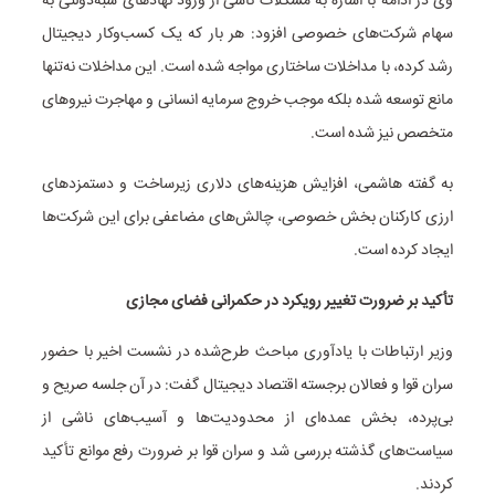
وی در ادامه با اشاره به مشکلات ناشی از ورود نهادهای شبه‌دولتی به
سهام شرکت‌های خصوصی افزود: هر بار که یک کسب‌وکار دیجیتال
رشد کرده، با مداخلات ساختاری مواجه شده است. این مداخلات نه‌تنها
مانع توسعه شده بلکه موجب خروج سرمایه انسانی و مهاجرت نیروهای
متخصص نیز شده است.
به گفته هاشمی، افزایش هزینه‌های دلاری زیرساخت و دستمزدهای
ارزی کارکنان بخش خصوصی، چالش‌های مضاعفی برای این شرکت‌ها
ایجاد کرده است.
تأکید بر ضرورت تغییر رویکرد در حکمرانی فضای مجازی
وزیر ارتباطات با یادآوری مباحث طرح‌شده در نشست اخیر با حضور
سران قوا و فعالان برجسته اقتصاد دیجیتال گفت: در آن جلسه صریح و
بی‌پرده، بخش عمده‌ای از محدودیت‌ها و آسیب‌های ناشی از
سیاست‌های گذشته بررسی شد و سران قوا بر ضرورت رفع موانع تأکید
کردند.