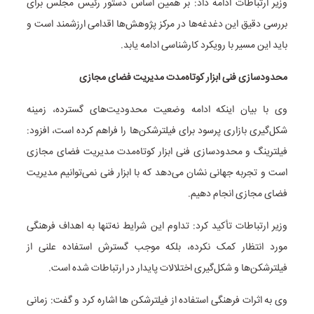
وزیر ارتباطات ادامه‌ داد: بر همین اساس دستور رئیس مجلس برای
بررسی دقیق این دغدغه‌ها در مرکز پژوهش‌ها اقدامی ارزشمند است و
باید این مسیر با رویکرد کارشناسی ادامه یابد.
محدودسازی فنی ابزار کوتاه‌مدت مدیریت فضای مجازی
وی با بیان اینکه ادامه وضعیت محدودیت‌های گسترده، زمینه
شکل‌گیری بازاری پرسود برای فیلترشکن‌ها را فراهم کرده است، افزود:
فیلترینگ و محدودسازی فنی ابزار کوتاه‌مدت مدیریت فضای مجازی
است و تجربه جهانی نشان می‌دهد که با ابزار فنی نمی‌توانیم مدیریت
فضای مجازی انجام دهیم.
وزیر ارتباطات تأکید کرد: تداوم این شرایط نه‌تنها به اهداف فرهنگی
مورد انتظار کمک نکرده، بلکه موجب گسترش استفاده علنی از
فیلترشکن‌ها و شکل‌گیری اختلالات پایدار در ارتباطات شده است.
وی به اثرات فرهنگی استفاده از فیلترشکن ها اشاره کرد و گفت: زمانی