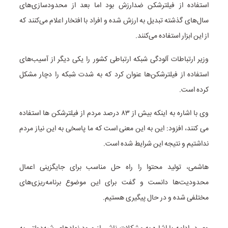
استفاده از فیلترشکن ضدارزش بود اما بعد از محدودسازی‌های
سال‌های گذشته تبدیل به ارزش شده و افراد با افتخار اعلام می‌کنند که
از این ابزار استفاده می‌کنند.
وزیر ارتباطات آلودگی شبکه ارتباطی کشور را یکی دیگر از آسیب‌های
استفاده از فیلترشکن‌ها عنوان کرد که به شدت شبکه را دچار مشکل
کرده است.
وی با اشاره به اینکه بیش از ۸۳ درصد مردم از فیلترشکن ها استفاده
می کنند، افزود: این به این معنی است که ما پاسخی به این نیاز مردم
نداشتیم و نتیجه این شرایط شده است.
هاشمی، تولید محتوا را راه حل مناسب برای جایگزینی اعمال
محدودیت‌ها دانست و گفت برای این موضوع برنامه‌ریزی‌های
مختلفی شده و در حال پیگیری هستیم.