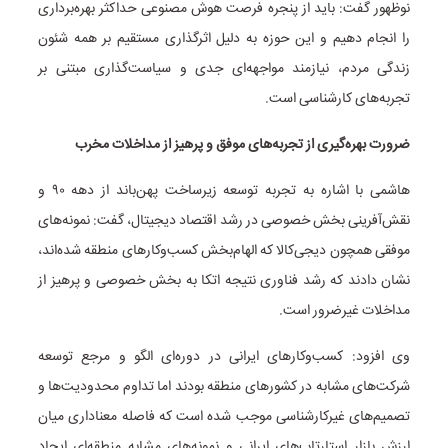
نوظهور گفت: باید از پنجره فرصت هوش مصنوعی حداکثر بهره‌برداری
را انجام دهیم و این حوزه به دلیل اثرگذاری مستقیم بر همه شئون
زندگی مردم، نیازمند مواجهه‌ای جدی و سیاست‌گذاری مبتنی بر
تجربه‌های کارشناسی است.
ضرورت بهره‌گیری از تجربه‌های موفق و پرهیز از مداخلات مخرب
هاشمی با اشاره به تجربه توسعه زیرساخت پهن‌باند از دهه ۹۰ و
نقش‌آفرینی بخش خصوصی در رشد اقتصاد دیجیتال، گفت: نمونه‌های
موفقی همچون دیجی‌کالا که الهام‌بخش کسب‌وکارهای منطقه شده‌اند،
نشان دادند که رشد فناوری نتیجه اتکا به بخش خصوصی و پرهیز از
مداخلات غیرضرور است.
وی افزود: کسب‌وکارهای ایرانی در دوره‌ای الگو و مرجع توسعه
شرکت‌های مشابه در کشورهای منطقه بودند اما تداوم محدودیت‌ها و
تصمیم‌های غیرکارشناسی موجب شده است که فاصله معناداری میان
ارزش بازار استارتاپ‌های ایرانی و نمونه‌های مشابه منطقه‌ای ایجاد