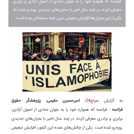
فرانسه که همواره خود را به عنوان نمادی از اصول آزادی و برابری
معرفی کرده، در چند سال اخیر با بحران‌های جدیدی روبه‌رو شده که
یکی از این بحران‌ها افزایش تبعیض دینی علیه مسلمانان بوده است.
به گزارش
سراج24
؛
امیرحسین مقیمی، پژوهشگر حقوق
فرانسه
: فرانسه که همواره خود را به عنوان نمادی از اصول آزادی،
برابری و برادری معرفی کرده، در چند سال اخیر با بحران‌های جدیدی
روبه‌رو شده است. یکی از چالش‌های عمده این کشور، افزایش تبعیض