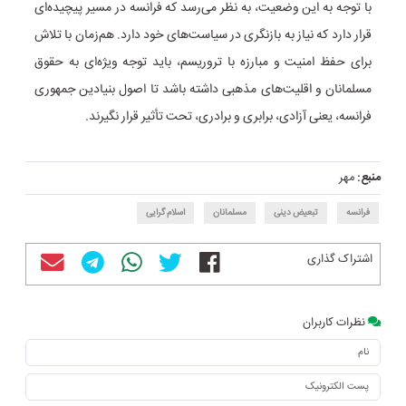
با توجه به این وضعیت، به نظر می‌رسد که فرانسه در مسیر پیچیده‌ای
قرار دارد که نیاز به بازنگری در سیاست‌های خود دارد. هم‌زمان با تلاش
برای حفظ امنیت و مبارزه با تروریسم، باید توجه ویژه‌ای به حقوق
مسلمانان و اقلیت‌های مذهبی داشته باشد تا اصول بنیادین جمهوری
فرانسه، یعنی آزادی، برابری و برادری، تحت تأثیر قرار نگیرند.
منبع:
مهر
فرانسه
تبعیض دینی
مسلمانان
اسلام گرایی
اشتراک گذاری
نظرات کاربران