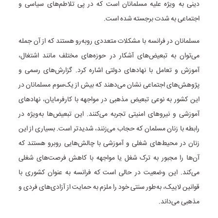
دینی به ویژه علیه مسلمانان است که در پی تلاطم‌های سیاسی و
اجتماعی به شدت برجسته شده است.
مسلمانان در فرانسه با مشکلات متعددی روبه‌رو هستند که از آن جمله
می‌توان به تبعیض‌های آشکار در حوزه‌های مختلف مانند اشتغال،
آموزش و تعامل با نهادهای دولتی اشاره کرد. گزارش‌های رسمی و
پژوهش‌های اجتماعی نشان می‌دهند که بیش از یک‌سوم مسلمانان در
این کشور به نوعی تبعیض مذهبی در مواجهه با کارفرمایان، نهادهای
آموزشی و نیروهای امنیتی تجربه می‌کنند. این تبعیض‌ها به‌ویژه در
رابطه با زنان مسلمان که حجاب می‌زنند، شدیدتر است. بسیاری از این
زنان در محیط‌های شغلی و آموزشی با چالش‌هایی روبرو هستند که
آن‌ها را مجبور به ترک شغل یا مواجهه با کاهش فرصت‌های شغلی
می‌کند. این وضعیت در حالی است که فرانسه به عنوان کشوری با
قوانین لاییک، به‌طور سنتی خود را ملزم به حمایت از آزادی‌های فردی و
مذهبی می‌داند.