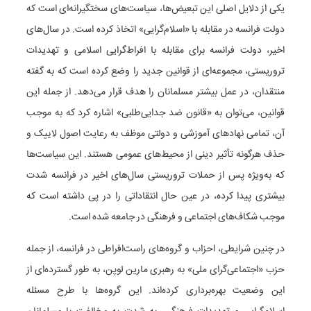
یکی از دلایل اصلی این تبعیض‌ها، سیاست‌های سختگیرانه‌ای است که
دولت فرانسه در مقابله با «اسلام‌گرایی» اتخاذ کرده است. در سال‌های
اخیر، دولت فرانسه برای مقابله با افراط‌گرایی اسلامی و تهدیدات
تروریستی، مجموعه‌ای از قوانین جدید را وضع کرده است که به گفته
منتقدان، در عمل بیشتر مسلمانان را هدف قرار می‌دهد. از جمله این
قوانین، می‌توان به «قانون ضد جدایی‌طلبی» اشاره کرد که به موجب
آن، تمامی نهادهای آموزشی و دولتی موظف به رعایت اصول لاییک و
حذف هرگونه تأثیر دینی از محیط‌های عمومی هستند. این سیاست‌ها
که به‌ویژه پس از حملات تروریستی سال‌های اخیر در فرانسه شدت
بیشتری پیدا کرده، در عین حال انتقاداتی را در پی داشته است که
موجب شکاف‌های اجتماعی و فرهنگی در جامعه شده است.
در چنین شرایطی، احزاب و گروه‌های راست‌افراطی در فرانسه، از جمله
حزب «اجتماعی‌گرای ملی» به رهبری مارین لوپن، به طور گسترده‌ای از
این وضعیت بهره‌برداری کرده‌اند. این گروه‌ها با طرح مسئله