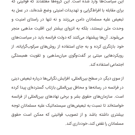
این سیاست‌ها وارد شده است. این گروه‌ها معتقدند که قوانینی که
برای مقابله با افراط‌گرایی و تهدیدات امنیتی وضع شده‌اند، در عمل به
تبعیض علیه مسلمانان دامن می‌زنند و نه تنها در راستای امنیت و
وحدت ملی نیستند، بلکه به انزوای بیشتر این اقلیت مذهبی منجر
می‌شوند. آن‌ها پیشنهاد می‌کنند که دولت فرانسه باید در سیاست‌های
خود بازنگری کرده و به جای استفاده از روش‌های سرکوب‌گرایانه، از
رویکردهایی مبتنی بر گفت‌وگوی میان‌مذهبی و تقویت همبستگی
اجتماعی استفاده کند.
از سوی دیگر، در سطح بین‌المللی، افزایش نگرانی‌ها درباره تبعیض دینی
در فرانسه در رسانه‌ها و محافل بین‌المللی بازتاب گسترده‌ای پیدا کرده
است. سازمان‌های حقوق بشر و برخی نهادهای بین‌المللی از فرانسه
خواسته‌اند تا نسبت به تبعیض‌های سیستماتیک علیه مسلمانان توجه
بیشتری داشته باشد و از تصویب قوانینی که ممکن است حقوق
مسلمانان را نقض کند، خودداری کند.