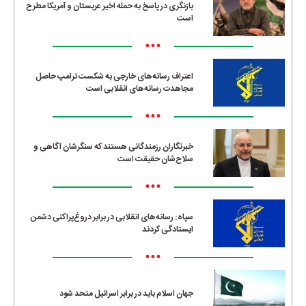
بازنگری در پاسخ به حمله اخیر عربستان و آمریکا مطرح
است
•••
اعتراف رسانه‌های خارجی به شکست ترامپ حاصل
مجاهدت رسانه‌های انقلابی است
•••
خبرنگاران رزمندگانی هستند که سنگرشان آگاهی و
سلاح‌شان حقیقت است
•••
سپاه: رسانه‌های انقلابی در برابر دروغ‌پراکنی دشمن
ایستادگی کردند
•••
جهان اسلام باید در برابر اسرائیل متحد شود