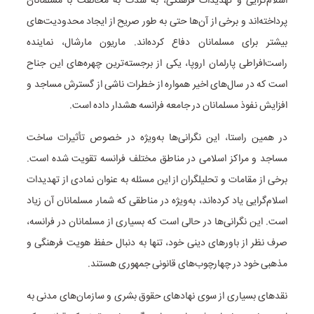
اسلام‌گرایی و تهدیدات فرهنگی، به شدت به مخالفت با مسلمانان
پرداخته‌اند و برخی از آن‌ها حتی به طور صریح از ایجاد محدودیت‌های
بیشتر برای مسلمانان دفاع کرده‌اند. ماریون مارشال، نماینده
راست‌افراطی پارلمان اروپا، یکی از برجسته‌ترین چهره‌های این جناح
است که در سال‌های اخیر همواره از خطرات ناشی از گسترش مساجد و
افزایش نفوذ مسلمانان در جامعه فرانسه هشدار داده است.
در همین راستا، این نگرانی‌ها به‌ویژه در خصوص تأثیرات ساخت
مساجد و مراکز اسلامی در مناطق مختلف فرانسه تقویت شده است.
برخی از مقامات و تحلیلگران از این مسئله به عنوان نمادی از تهدیدات
اسلام‌گرایی یاد کرده‌اند، به‌ویژه در مناطقی که شمار مسلمانان آن زیاد
است. این نگرانی‌ها در حالی است که بسیاری از مسلمانان در فرانسه،
صرف نظر از باورهای دینی خود، تنها به دنبال حفظ هویت فرهنگی و
مذهبی خود در چهارچوب‌های قانونی جمهوری هستند.
نقدهای بسیاری از سوی نهادهای حقوق بشری و سازمان‌های مدنی به