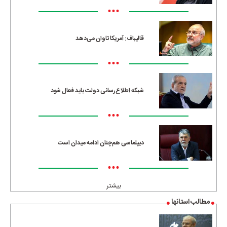
•••
قالیباف: آمریکا تاوان می‌دهد
•••
شبکه اطلاع‌رسانی دولت باید فعال شود
•••
دیپلماسی هم‌چنان ادامه میدان است
•••
بیشتر
مطالب استانها