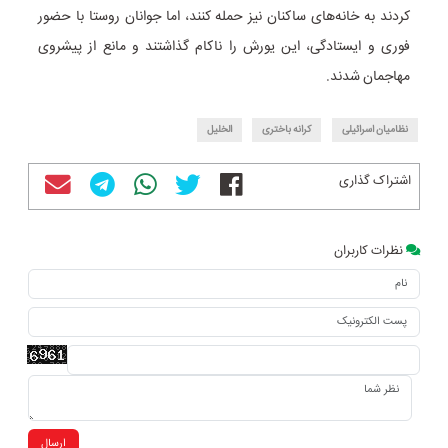
کردند به خانه‌های ساکنان نیز حمله کنند، اما جوانان روستا با حضور
فوری و ایستادگی، این یورش را ناکام گذاشتند و مانع از پیشروی
مهاجمان شدند.
نظامیان اسرائیلی
کرانه باختری
الخلیل
اشتراک گذاری
نظرات کاربران
ارسال