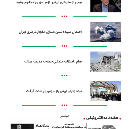
نیمی از سفرهای اربعین از مرز مهران انجام می‌شود
•••
احتمال شنیده‌شدن صدای انفجار در شرق تهران
•••
فیلم | لحظات ابتدایی حمله به مدرسه میناب
•••
تردد زائران اربعین از مرز مهران شدت گرفت
•••
بیشتر
هفته نامه الکترونیکی