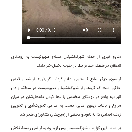
منابع خبری از حمله شهرک‌نشینان مسلح صهیونیست به روستای
المفقره در منطقه مسافر یطا در جنوب الخلیل خبر دادند.
از سوی دیگر منابع فلسطینی اعلام کردند: گزارش‌ها از شمال قدس
حاکی است که گروهی از شهرک‌نشینان صهیونیست در منطقه وادی
البرادیه واقع در روستای مخماس با رها کردن دام‌هایشان در میان
مزارع و باغات زیتون اهالی، دست به اقدامی تحریک‌آمیز و تخریبی
زدند؛ اقدامی که به نابودی بخشی از زمین‌های کشاورزی منجر شد.
بر اساس این گزارش، شهرک‌نشینان پس از ورود به اراضی روستا، تلاش