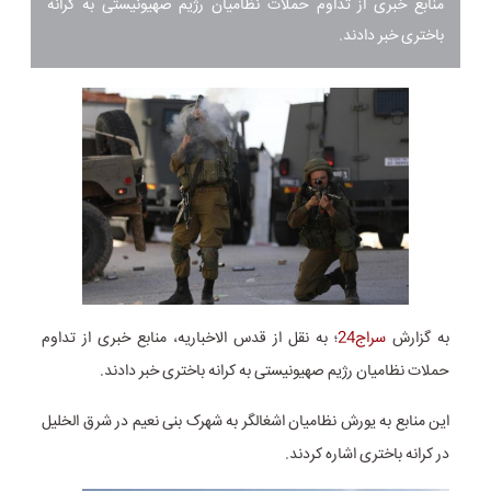
منابع خبری از تداوم حملات نظامیان رژیم صهیونیستی به کرانه
باختری خبر دادند.
به گزارش
سراج24
؛ به نقل از قدس الاخباریه، منابع خبری از تداوم
حملات نظامیان رژیم صهیونیستی به کرانه باختری خبر دادند.
این منابع به یورش نظامیان اشغالگر به شهرک بنی نعیم در شرق الخلیل
در کرانه باختری اشاره کردند.