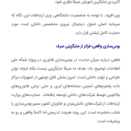
کاربردی جایگزین آموزش صرفاً نظری شود.
وی افزود: با توجه به شخصیت دانشگاهی وزیر ارتباطات این نگاه که
سرمایه اصلی تحول دیجیتال نیروی متخصص داخلی است مورد
حمایت کامل ایشان قرار دارد.
بومی‌سازی واقعی؛ فراتر از جایگزینی صرف
لطفی درباره میزان جدیت در بومی‌سازی فناوری در پروژه شبکه ملی
اطلاعات توضیح داد: هدف ما صرفاً جایگزینی نیست بلکه ایجاد توان
طراحی و تولید داخلی است. امروز بخش قابل توجهی از تجهیزات مراکز
داده پلتفرم‌های امنیتی سامانه‌های ابری و حتی برخی فناوری‌های
بلاکچین توسط شرکت‌های داخلی توسعه یافته‌اند. حمایت‌های وزارت
ارتباطات از شرکت‌های دانش‌بنیان و فناوران کشور مسیر بومی‌سازی را
شتاب بخشیده است. این روند هرچند تدریجی اما کاملاً واقعی و رو به
پیشرفت است.