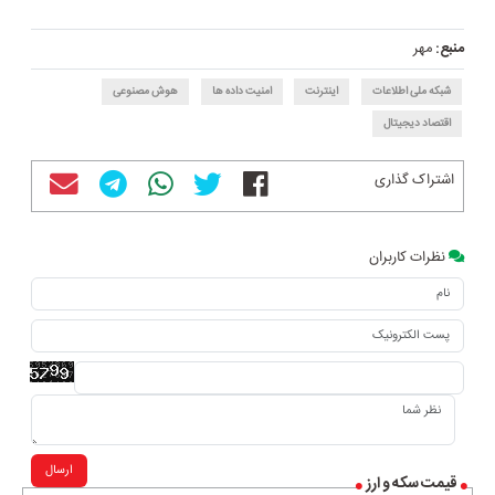
منبع:
مهر
شبکه ملی اطلاعات
اینترنت
امنیت داده ها
هوش مصنوعی
اقتصاد دیجیتال
اشتراک گذاری
نظرات کاربران
ارسال
قیمت سکه و ارز