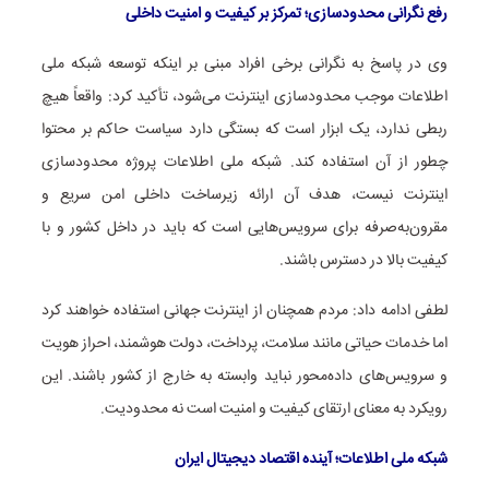
رفع نگرانی محدودسازی؛ تمرکز بر کیفیت و امنیت داخلی
وی در پاسخ به نگرانی برخی افراد مبنی بر اینکه توسعه شبکه ملی
اطلاعات موجب محدودسازی اینترنت می‌شود، تأکید کرد: واقعاً هیچ
ربطی ندارد، یک ابزار است که بستگی دارد سیاست حاکم بر محتوا
چطور از آن استفاده کند. شبکه ملی اطلاعات پروژه محدودسازی
اینترنت نیست، هدف آن ارائه زیرساخت داخلی امن سریع و
مقرون‌به‌صرفه برای سرویس‌هایی است که باید در داخل کشور و با
کیفیت بالا در دسترس باشند.
لطفی ادامه داد: مردم همچنان از اینترنت جهانی استفاده خواهند کرد
اما خدمات حیاتی مانند سلامت، پرداخت، دولت هوشمند، احراز هویت
و سرویس‌های داده‌محور نباید وابسته به خارج از کشور باشند. این
رویکرد به معنای ارتقای کیفیت و امنیت است نه محدودیت.
شبکه ملی اطلاعات؛ آینده اقتصاد دیجیتال ایران