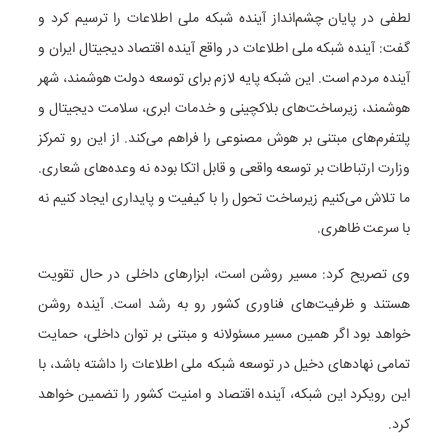
لطفی در پایان چشم‌انداز آینده شبکه ملی اطلاعات را ترسیم کرد و
گفت: آینده شبکه ملی اطلاعات در واقع آینده اقتصاد دیجیتال ایران و
آینده مردم است. این شبکه پایه لازم برای توسعه دولت هوشمند، شهر
هوشمند، زیرساخت‌های بلاکچینی و خدمات ابری، سلامت دیجیتال و
پلتفرم‌های مبتنی بر هوش مصنوعی را فراهم می‌کند. از این رو تمرکز
وزارت ارتباطات بر توسعه واقعی و قابل اتکا بوده نه وعده‌های شعاری.
ما تلاش می‌کنیم زیرساخت تحول را با کیفیت و پایداری ایجاد کنیم نه
با سرعت ظاهری.
وی تصریح کرد: مسیر روشن است، ابزارهای داخلی در حال تقویت
هستند و ظرفیت‌های فناوری کشور رو به رشد است. آینده روشن
خواهد بود اگر همین مسیر مسئولانه و مبتنی بر توان داخلی، حمایت
تمامی نهادهای دخیل در توسعه شبکه ملی اطلاعات را داشته باشد، با
این رویکرد این شبکه، آینده اقتصاد و امنیت کشور را تضمین خواهد
کرد.