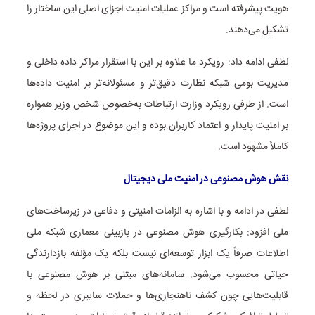
هویت پیشرفته است و مراکز عملیات امنیت اجزای اصلی این ساختار را
تشکیل می‌دهند.
لطفی ادامه داد: رویکرد ما علاوه بر این با استقرار مراکز داده داخلی و
مدیریت بومی شبکه نظارت دقیق‌تر و مسئولانه‌تر بر امنیت داده‌ها
است. از طرفی رویکرد وزارت ارتباطات به‌خصوص شخص وزیر همواره
بر امنیت پایدار و اعتماد کاربران بوده و این موضوع در اجرای پروژه‌ها
کاملاً مشهود است.
نقش هوش مصنوعی در امنیت ملی دیجیتال
لطفی در ادامه و با اشاره به الزامات امنیتی و دفاعی در زیرساخت‌های
ملی افزود: بکارگیری هوش مصنوعی در بازبینی معماری شبکه ملی
اطلاعات صرفاً یک ابزار توسعه‌ای نیست بلکه یک مؤلفه بازدارندگی
حیاتی محسوب می‌شود. سامانه‌های مبتنی بر هوش مصنوعی با
قابلیت‌هایی چون کشف ناهنجاری‌ها و حملات سایبری در لحظه و