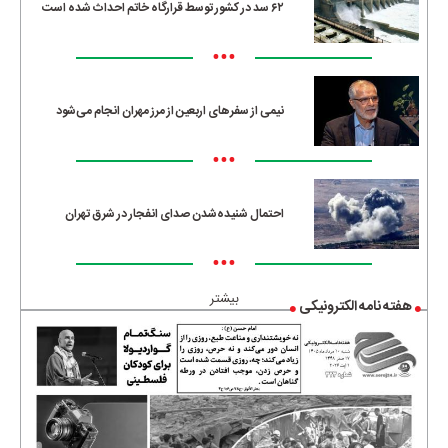
۶۲ سد در کشور توسط قرارگاه خاتم احداث شده است
•••
نیمی از سفرهای اربعین از مرز مهران انجام می‌شود
•••
احتمال شنیده‌شدن صدای انفجار در شرق تهران
•••
بیشتر
هفته نامه الکترونیکی