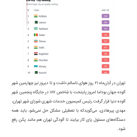
تهران در آبان‌ماه ۲۱ روز هوای ناسالم داشت و تا دیروز نیز چهارمین شهر
آلوده جهان بود‌اما امروز پایتخت با شاخص ۱۸۷ در جایگاه پنجمین شهر
آلوده دنیا قرار گرفت.
رئیس کمیسیون خدمات شهری شورای شهر تهران،
مهدی پیرهادی، می‌گویدکه با تعطیلی مشکل حل نمی‌شو، باید همه
دستگاه‌های مسئول پای کار بیایند تا آلودگی تهران هم مانند پکن رفع
شود.