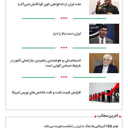
ملت ایران از دادخواهی خون کودکانش نمی‌گذرد
•••
ایران دست بالا را دارد
•••
انسجام ملی و هوشمندی راهبردی، نیاز اصلی کشور در
شرایط حساس کنونی است
•••
افزایش قیمت نفت و افت شاخص‌های بورس آمریکا
آخرین مطالب
فیلم |88٪ آمریکایی‌ها جنگ با ایران را شکست‌خورده می‌دانند