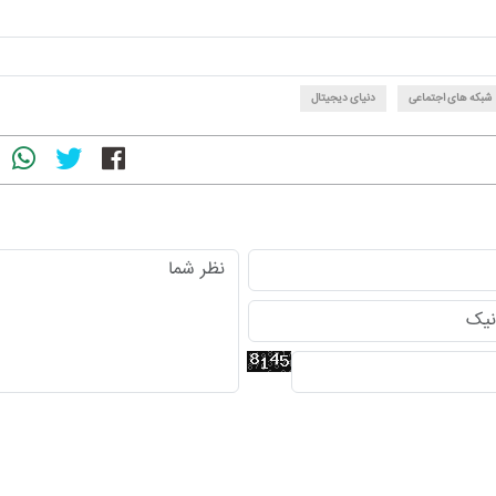
شبکه های اجتماعی
دنیای دیجیتال