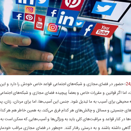
؛ حضور در فضای مجازی و شبکه‌های اجتماعی قواعد خاص خودش را دارد و این د
، اما اگر قوانین و مقررات خاص و بعضاً پیچیده فضای مجازی و شبکه‌های اجتماعی ر
ه محیطی برای آسیب به ما تبدیل شود. جنس این آسیب‌ها، اما برای مردان، زنان، پ
های جنسیتی و مسائل و چالش‌های هر کدام فرق می‌کند، به همین خاطر هم هر کدام 
ها در کنار قواعد و مراقبت‌های کلی باید به ویژگی‌ها و آسیب‌هایی که ممکن است به
 آگاهی داشته باشند و به درستی رفتار کنند. «چطور در فضای مجازی مراقب خودما