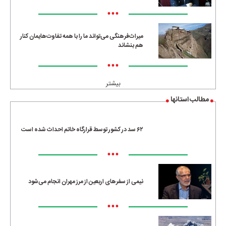
•••
میراث‌فرهنگی می‌تواند ما را با همه تفاوت‌هایمان کنار
هم بنشاند
•••
بیشتر
مطالب استانها
۶۲ سد در کشور توسط قرارگاه خاتم احداث شده است
•••
نیمی از سفرهای اربعین از مرز مهران انجام می‌شود
•••