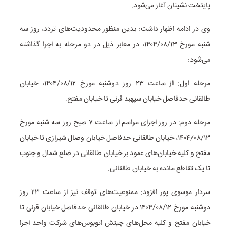
پایتخت
نشینان
آغاز می‌شود.
وی در ادامه اظهار داشت: بدین منظور محدودیت‌های تردد، روز سه
شنبه مورخ ۱۴۰۴/۰۸/۱۳، در معابر ذیل در دو مرحله به اجرا گذاشته
می‌شود:
مرحله اول: از ساعت ۲۳ روز دوشنبه مورخ ۱۴۰۴/۰۸/۱۲، خیابان
طالقانی حدفاصل خیابان سپهبد قرنی تا خیابان مفتح.
مرحله دوم: در روز اجرای مراسم از ساعت ۷ صبح روز سه شنبه مورخ
۱۴۰۴/۰۸/۱۳، خیابان طالقانی حدفاصل خیابان وصال شیرازی تا خیابان
مفتح و کلیه خیابان‌های عمود بر خیابان طالقانی در ضلع شمال و جنوب
تا یک تقاطع مانده به خیابان طالقانی.
سردار موسوی پور افزود: ممنوعیت‌های توقف نیز از ساعت ۲۳ روز
دوشنبه مورخ ۱۴۰۴/۰۸/۱۲ در خیابان طالقانی حدفاصل خیابان قرنی تا
خیابان مفتح و کلیه محل‌های چینش اتوبوس‌های شرکت واحد اجرا