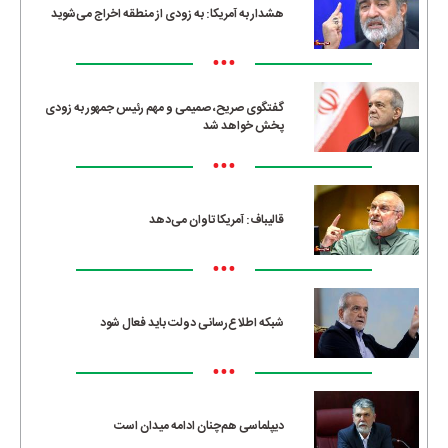
هشدار به آمریکا: به زودی از منطقه اخراج می‌شوید
•••
گفتگوی صریح، صمیمی و مهم رئیس جمهور به زودی
پخش خواهد شد
•••
قالیباف: آمریکا تاوان می‌دهد
•••
شبکه اطلاع‌رسانی دولت باید فعال شود
•••
دیپلماسی هم‌چنان ادامه میدان است