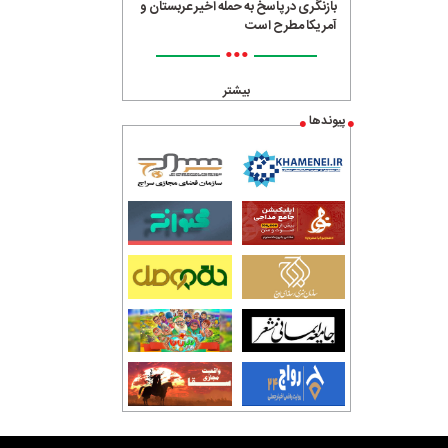
بازنگری در پاسخ به حمله اخیر عربستان و
آمریکا مطرح است
•••
بیشتر
پیوندها