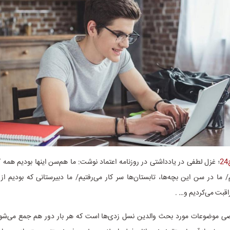
؛ غزل لطفی در یادداشتی در روزنامه اعتماد نوشت: ما هم‌سن اینها بودیم همه ک
/ ما در سن این بچه‌ها، تابستان‌ها سر کار می‌رفتیم/ ما دبیرستانی که بودیم از 
قبت می‌کردیم و… .
ضی موضوعات مورد بحث والدین نسل زدی‌ها است که هر بار دور هم جمع می‌شون