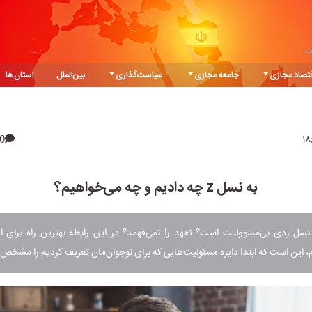
ت
تصاد مجازی
جامعه مجازی
سیاست‌گذاری
بین‌الملل
استان‌ها
0
به نسل z چه دادیم و چه می‌خواهیم؟
نسل زدی بی‌مسوولیت است؟ تعهد را نمی‌فهمد؟ در این رابطه بهترین راه برای ا
 این است که ابتدا دایره مسئولیت‌هایی که برای نوجوان‌مان تعریف کردیم را مشخص 