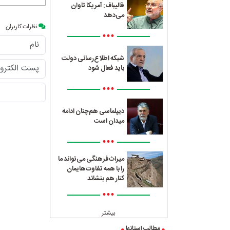
قالیباف: آمریکا تاوان
می‌دهد
نظرات کاربران
•••
شبکه اطلاع‌رسانی دولت
باید فعال شود
•••
دیپلماسی هم‌چنان ادامه
میدان است
•••
میراث‌فرهنگی می‌تواند ما
را با همه تفاوت‌هایمان
کنار هم بنشاند
•••
بیشتر
مطالب استانها