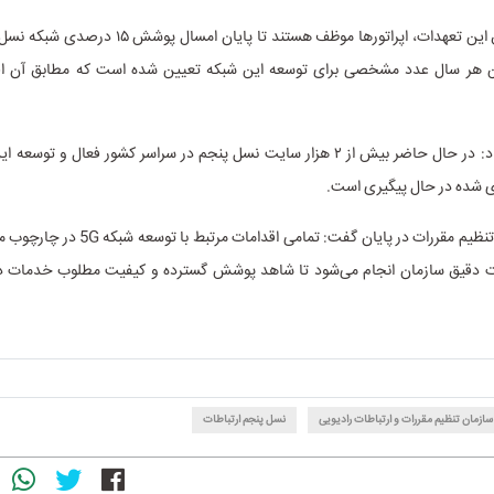
وی افزود: طبق این تعهدات، اپراتورها موظف هستند تا پایان 
ن هر سال عدد مشخصی برای توسعه این شبکه تعیین شده است که مطابق آن ا
فتاحی ادامه داد: در حال حاضر بیش از ۲ هزار سایت نسل پنجم در سراسر کشور فعال و 
دی شده در حال پیگیری است.
رئیس سازمان تنظیم مقررات در پایان گفت: تمامی اق
ت دقیق سازمان انجام می‌شود تا شاهد پوشش گسترده و کیفیت مطلوب خدمات د
سازمان تنظیم مقررات و ارتباطات رادیویی
نسل پنجم ارتباطات