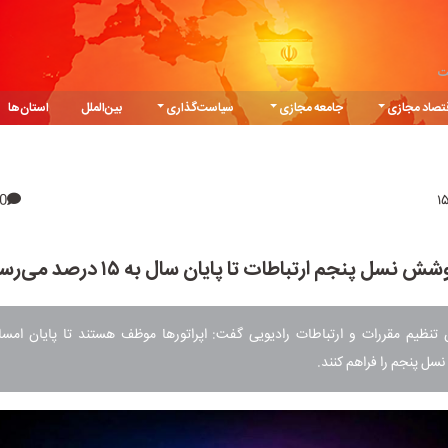
ت
تصاد مجازی
جامعه مجازی
سیاست‌گذاری
بین‌الملل
استان‌ها
0
شش نسل پنجم ارتباطات تا پایان سال به ۱۵ درصد می‌رسد
ل پنجم را فراهم کنند.