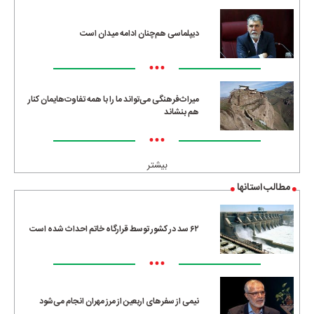
دیپلماسی هم‌چنان ادامه میدان است
•••
میراث‌فرهنگی می‌تواند ما را با همه تفاوت‌هایمان کنار
هم بنشاند
•••
بیشتر
مطالب استانها
۶۲ سد در کشور توسط قرارگاه خاتم احداث شده است
•••
نیمی از سفرهای اربعین از مرز مهران انجام می‌شود