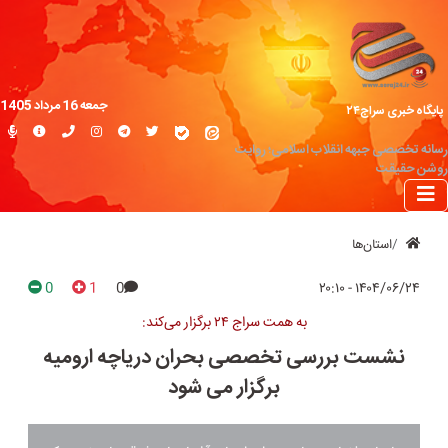
جمعه 16 مرداد 1405
پایگاه خبری سراج۲۴
رسانه تخصصی جبهه انقلاب اسلامی؛ روایت
روشن حقیقت
استان‌ها
0
1
0
۱۴۰۴/۰۶/۲۴ - ۲۰:۱۰
به همت سراج ۲۴ برگزار می‌کند:
نشست بررسی تخصصی بحران دریاچه ارومیه
برگزار می شود