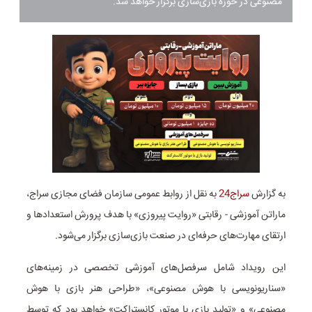
مصنوعی در حوزه بازی‌سازی برگزار خواهد شد.
به گزارش
سراج24
به نقل از روابط عمومی سازمان فضای مجازی سراج،
ماراتن آموزشی - رقابتی «روایت پیروزی» با هدف پرورش استعدادها و
ارتقای مهارت‌های حرفه‌ای در صنعت بازی‌سازی برگزار می‌شود.
این رویداد شامل سرفصل‌های آموزشی تخصصی در زمینه‌های
«سناریونویسی با هوش مصنوعی»، «طراحی هنر بازی با هوش
مصنوعی» و «تولید بازی با موتور کانستراکت» خواهد بود که توسط