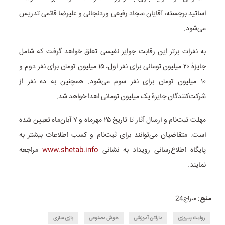
اساتید برجسته، آقایان سجاد رفیعی وردنجانی و علیرضا قائمی تدریس
می‌شود.
به نفرات برتر این رقابت جوایز نفیسی تعلق خواهد گرفت که شامل
جایزهٔ ۲۰ میلیون تومانی برای نفر اول، ۱۵ میلیون تومان برای نفر دوم و
۱۰ میلیون تومان برای نفر سوم می‌شود. همچنین به ده نفر از
شرکت‌کنندگان جایزهٔ یک میلیون تومانی اهدا خواهد شد.
مهلت ثبت‌نام و ارسال آثار تا تاریخ ۲۵ مهرماه و ۷ آبان‌ماه تعیین شده
است. متقاضیان می‌توانند برای ثبت‌نام و کسب اطلاعات بیشتر به
پایگاه اطلاع‌رسانی رویداد به نشانی
www.shetab.info
مراجعه
نمایند.
منبع:
سراج24
روایت پیروزی
ماراتن آموزشی
هوش مصنوعی
بازی سازی