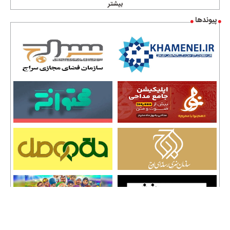
بیشتر
پیوندها