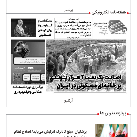
بیشتر
هفته نامه الکترونیکی
آرشیو
پربازدیدترین ها
پزشکیان: مبلغ کالابرگ افزایش می‌یابد/ اصلاح نظام