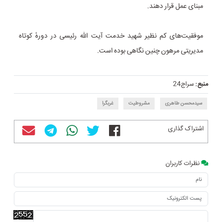
مبنای عمل قرار دهند.
موفقیت‌های کم‌ نظیر شهید خدمت آیت‌ الله رئیسی در دورهٔ کوتاه
مدیریتی مرهون چنین نگاهی بوده است.
منبع:
سراج24
سیدمحسن طاهری
مشروطیت
غربگرا
اشتراک گذاری
نظرات کاربران