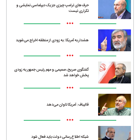
حرف‌های ترامپ چیزی جز یک دیپلماسی نمایشی و
تکراری نیست
•••
هشدار به آمریکا: به زودی از منطقه اخراج می‌شوید
•••
گفتگوی صریح، صمیمی و مهم رئیس جمهور به زودی
پخش خواهد شد
•••
قالیباف: آمریکا تاوان می‌دهد
•••
شبکه اطلاع‌رسانی دولت باید فعال شود