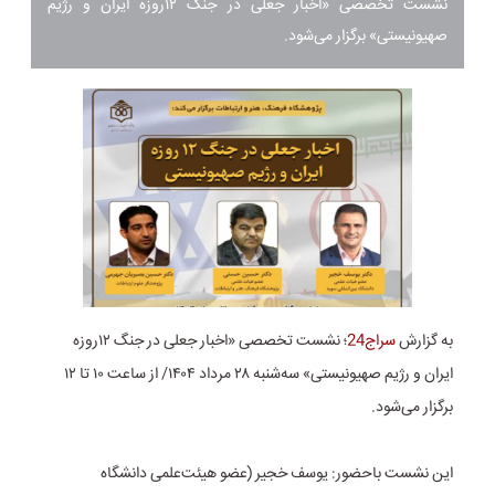
نشست تخصصی «اخبار جعلی در جنگ ۱۲روزه ایران و رژیم
صهیونیستی» برگزار می‌شود.
به گزارش
سراج24
؛ نشست تخصصی «اخبار جعلی در جنگ ۱۲روزه
ایران و رژیم صهیونیستی» سه‌شنبه ۲۸ مرداد ۱۴۰۴/ از ساعت ۱۰ تا ۱۲
برگزار می‌شود.
این نشست باحضور: یوسف خجیر (عضو هیئت‌علمی دانشگاه