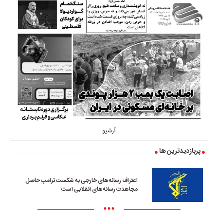
آرشیو
پربازدیدترین ها
اعتراف رسانه‌های خارجی به شکست ترامپ حاصل
مجاهدت رسانه‌های انقلابی است
•••