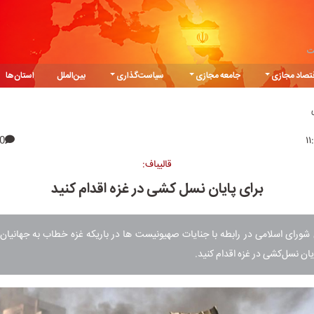
ت
تصاد مجازی
جامعه مجازی
سیاست‌گذاری
بین‌الملل
استان‌ها
0
قالیباف:
برای پایان نسل کشی در غزه اقدام کنید
رای اسلامی در رابطه با جنایات صهیونیست ها در باریکه غزه خطاب به جهانیا
ایان نسل‌کشی در غزه اقدام کنید.